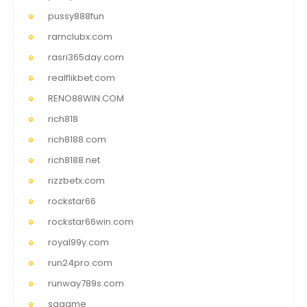
pussy888fun
ramclubx.com
rasri365day.com
realflikbet.com
RENO88WIN.COM
rich818
rich8188.com
rich8188.net
rizzbetx.com
rockstar66
rockstar66win.com
royal99y.com
run24pro.com
runway789s.com
sagame