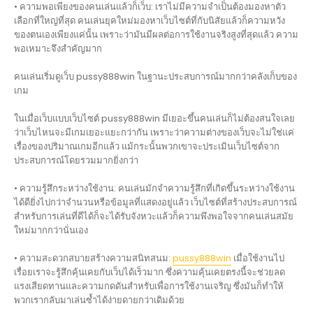
• ความพอเพียงของคนเล่นแล้วก็เว็บ: เราไม่มีความจำเป็นต้องมองหาตัว
เลือกที่ใหญ่ที่สุด คนเล่นยุคใหม่มองหาเว็บไซต์ที่กับนิสัยแล้วก็ความหวัง
ของตนเองเพียงแค่นั้น เพราะว่ามันมีผลต่อการใช้งานจริงสูงที่สุดแล้ว ความ
พอเหมาะจึงสำคัญมาก
คนเล่นเริ่มดูเว็บ pussy888win ในฐานะประสบการณ์มากกว่าคลังเก็บของ
เกม
ในเมื่อเว็บแบบเว็บไซต์ pussy888win มีเยอะขึ้นคนเล่นก็ไม่ต้องสนใจเลย
ว่าเว็บไหนจะมีเกมเยอะแยะกว่ากัน เพราะว่าความต่างของเว็บจะไม่ใช่แค่
เรื่องของปริมาณเกมอีกแล้ว แม้กระนั้นพวกเขาจะประเมินเว็บไซต์จาก
ประสบการณ์โดยรวมมากยิ่งกว่า
• ความรู้สึกระหว่างใช้งาน: คนเล่นมักจำความรู้สึกที่เกิดขึ้นระหว่างใช้งาน
ได้ดียิ่งไปกว่าจำนวนหรือข้อมูลที่แสดงอยู่แล้ว เว็บไซต์ที่สร้างประสบการณ์
สำหรับการเล่นที่ดีได้ก็จะได้รับจังหวะแล้วก็ความพึงพอใจจากคนเล่นสมัย
ใหม่มากกว่านั่นเอง
• ความสะดวกสบายสร้างความสนิทสนม:
pussy888win
เมื่อใช้งานไป
เรื่อยเราจะรู้สึกคุ้นเคยกับเว็บได้เร็วมาก ซึ่งความคุ้นเคยตรงนี้จะช่วยลด
แรงเสียดทานและความกดดันสำหรับเพื่อการใช้งานเจริญ ซึ่งมันก็ทำให้
พวกเรากลับมาเล่นซ้ำได้ง่ายดายกว่าเดิมด้วย