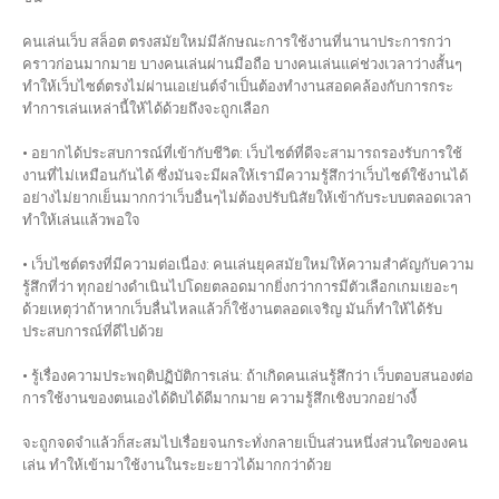
คนเล่นเว็บ สล็อต ตรงสมัยใหม่มีลักษณะการใช้งานที่นานาประการกว่า
คราวก่อนมากมาย บางคนเล่นผ่านมือถือ บางคนเล่นแค่ช่วงเวลาว่างสั้นๆ
ทำให้เว็บไซต์ตรงไม่ผ่านเอเย่นต์จำเป็นต้องทำงานสอดคล้องกับการกระ
ทำการเล่นเหล่านี้ให้ได้ด้วยถึงจะถูกเลือก
• อยากได้ประสบการณ์ที่เข้ากับชีวิต: เว็บไซต์ที่ดีจะสามารถรองรับการใช้
งานที่ไม่เหมือนกันได้ ซึ่งมันจะมีผลให้เรามีความรู้สึกว่าเว็บไซต์ใช้งานได้
อย่างไม่ยากเย็นมากกว่าเว็บอื่นๆไม่ต้องปรับนิสัยให้เข้ากับระบบตลอดเวลา
ทำให้เล่นแล้วพอใจ
• เว็บไซต์ตรงที่มีความต่อเนื่อง: คนเล่นยุคสมัยใหม่ให้ความสำคัญกับความ
รู้สึกที่ว่า ทุกอย่างดำเนินไปโดยตลอดมากยิ่งกว่าการมีตัวเลือกเกมเยอะๆ
ด้วยเหตุว่าถ้าหากเว็บลื่นไหลแล้วก็ใช้งานตลอดเจริญ มันก็ทำให้ได้รับ
ประสบการณ์ที่ดีไปด้วย
• รู้เรื่องความประพฤติปฏิบัติการเล่น: ถ้าเกิดคนเล่นรู้สึกว่า เว็บตอบสนองต่อ
การใช้งานของตนเองได้ดิบได้ดีมากมาย ความรู้สึกเชิงบวกอย่างงี้
จะถูกจดจำแล้วก็สะสมไปเรื่อยจนกระทั่งกลายเป็นส่วนหนึ่งส่วนใดของคน
เล่น ทำให้เข้ามาใช้งานในระยะยาวได้มากกว่าด้วย