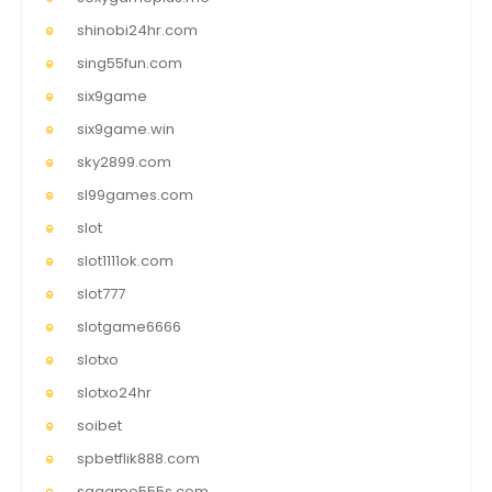
shinobi24hr.com
sing55fun.com
six9game
six9game.win
sky2899.com
sl99games.com
slot
slot1111ok.com
slot777
slotgame6666
slotxo
slotxo24hr
soibet
spbetflik888.com
sqgame555s.com