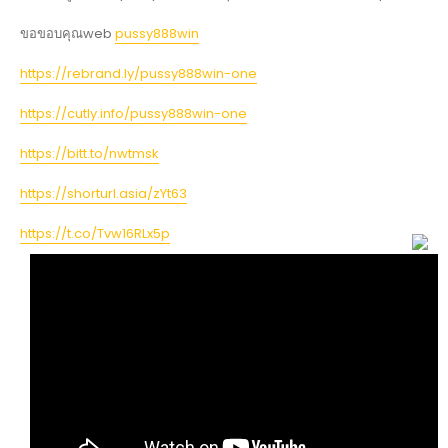
ขอขอบคุณweb
pussy888win
https://rebrand.ly/pussy888win-one
https://cutly.info/pussy888win-one
https://bitt.to/nwtmsk
https://shorturl.asia/zYt63
https://t.co/Tvw16RLx5p