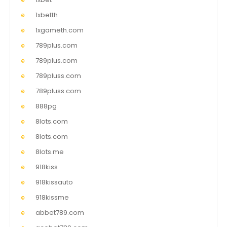
1xbetth
1xgameth.com
789plus.com
789plus.com
789pluss.com
789pluss.com
888pg
8lots.com
8lots.com
8lots.me
918kiss
918kissauto
918kissme
abbet789.com