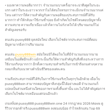
• มองหาความพอดีมากกว่า: จำนวนเกมบางครั้งอาจจะน่าดึงดูดในระยะ
แรก แต่ว่าในระยะยาว พวกเราไมได้สนใจหรอกว่าจะมีเกมจำนวนมากแค่
ไหน แต่ว่าเราให้ความสำคัญกับความพอดีของประสบการณ์ที่ได้รับ
มากกว่า ทำให้กลับมาใช้งานซ้ำบ่อย ยิ่งถ้าเกิดเว็บไซต์ไหนตอบปัญหาทั้ง
ความสบาย ความเกี่ยวเนื่อง แล้วก็ความไม่กังวลใจได้ ปริมาณเกมก็ไม่
สำคัญเลยขอรับ
คนเล่น pussy888 ยุคสมัยใหม่ เลือกเว็บไซต์จากประสบการณ์ที่ตอบ
ปัญหามากยิ่งกว่าปริมาณเกม
คนเล่น
pussy888win
สมัยใหม่มิได้พอใจเว็บที่มีจำนวนเกมมากมาย
เสมือนในอดีตอีกแล้ว แม้กระนั้นเริ่มให้ความสำคัญกับสิ่งที่เจอระหว่างการ
ใช้งานจริงๆมากกว่า อีกทั้งความสบายสำหรับในการเข้าถึงเกมต่างๆความ
กลมกลืนกับแนวทางดำเนินชีวิตของแต่ละคน
รวมถึงประสบการณ์ที่ได้รับในการใช้งานจริงๆในทุกๆวันอีกด้วย เมื่อเว็บ
pussy888win สามารถตอบปัญหาสิ่งกลุ่มนี้ได้อย่างพอดี จำนวนเกมก็
แปลงเป็นส่วนหนึ่งส่วนใดของภาพรวมทั้งสิ้นเท่านั้น และไม่ได้สำคัญต่อการ
เลือกเว็บไซต์มากเหมือนแต่ก่อนอีกแล้ว
เกมสล็อต pussy888 pussy888win.one 24 กรกฎาคม 2026 Mavis ดู
รีวิวจากลูกค้าจริง pussy888win ลงทุนงบน้อย กำไรหลักแสน Top 69