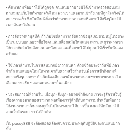
• ค้นหาเกมที่อยากได้ได้ถูกจุด: คนเล่นมากมายมิได้เข้ามาตรวจสอบเกม
ทุกเกมบนเว็บไซต์หรอกจริงไหม พวกเขาแค่อยากเข้าถึงเกมที่ถูกใจจริงๆได้
อย่างรวดเร็ว ซึ่งมันมีจะดียิ่งกว่าถ้าหากเราพบกเกมที่อยากได้จริงๆโดยใช้
เวลาค้นหาไม่นาน
• การจัดวางท่ามูลที่ดี: ถ้าเว็บไซต์สามารถจัดแถวข้อมูลเกมตามหมู่ได้อย่าง
เป็นระบบ บอกเลยว่าซื้อใจคนเล่นสล็อตสมัยใหม่แน่ๆ เพราะเหตุว่าพวกเขา
ใช้เวลาตัดสินใจเลือกเกมลดน้อยลง และก็อยากได้ไปสู่เกมให้เร็วขึ้นนั่นเอง
ครับผม
• ใช้เวลาสำหรับในการเล่นมากยิ่งกว่าค้นหา: ด้วยชีวิตประจำวันที่มีเวลา
จำกัด คนเล่นยุคใหม่ให้ท่านค่ากับความเร็วสำหรับเพื่อการเข้าถึงเกมที่
อยากจริงๆมากกว่า ถ้าเกิดต้องเสียเวลาค้นหาเกมนานๆพวกเขาแทบจะไม่
เลือกเลยขอรับ ขอเล่นเกมนานๆก็พอเพียง
• ประสบการณ์ที่ราบรื่น: เมื่อทุกๆสิ่งทุกๆอย่างเข้าถึงง่าย เราจะรู้สึกว่าเว็บรู้
เรื่องความอยากของเรามาก พอเพียงเรารู้สึกดีกับภาพรวมสำหรับเพื่อการ
ใช้งาน พวกเราก็จะมองดูเว็บไปในทางบวกได้มากขึ้น ส่งผลให้กลับมาใช้
งานเว็บในระยะยาวได้อีกด้วย
เว็บ pussy888 จะต้องสอดคล้องกับความประพฤติปฏิบัติของคนเล่นมาก
ขึ้น