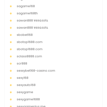
sagame168
sagame168th
sawan888 ทดลองเล่น
sawan888 ทดลองเล่น
sbobet168
sbotop1688.com
sbotop1688.com
sclass8888.com
scr888
sexxybet168-casino.com
sexy168
sexyauto168
sexygame
sexygame1688
sexygameplus.me