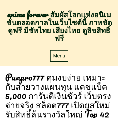
Skip
to
anime forever สัมผัสโลกแห่งอนิเม
content
ชั่นตลอดกาลในเว็บไซต์นี้ ภาพชัด
ดูฟรี มีซัพไทย เสียงไทย ดูลิขสิทธิ์
ฟรี
Menu
Menu
Punpro777 คุมงบง่าย เหมาะ
กับสายวางแผนทุน แคชแบ็ค
5,000 การันตีเงินชัวร์ เว็บตรง
จ่ายจริง สล็อต777 เปิดยูสใหม่
รับสิทธิ์ลุ้นรางวัลใหญ่ Top 42