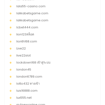
lala55-casino.com
lalikabetsgame.com
lalikabetsgame.com
lcbet444.com
lion123สล็อต
lionth168.com
Live22
live22slot
lockdown168 เข้าสู่ระบบ
london45
london6789.com
lotto432 ทางเข้า
luis16888.com
lux555.net
m4newonline.com