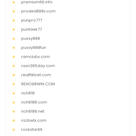
premium66.info
proded888x.com
punpro777
puntaek77
pussy888
pussy888fun
ramclubx.com
rasri365day.com
realflikbet.com
RENO88WIN.COM
rich818
rich8188.com
rich8188.net
rizzbetx.com
rockstar66