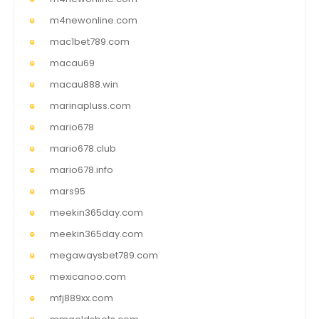
m4newonline.com
mac1bet789.com
macau69
macau888.win
marinapluss.com
mario678
mario678.club
mario678.info
mars95
meekin365day.com
meekin365day.com
megawaysbet789.com
mexicanoo.com
mfj889xx.com