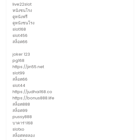
live22slot
หนังชนโรง
ดูหนังฟรี
ดูหนังชนโรง
slot168
slot456
สล็อต66
joker 123
pg168
https://jin55.net
slot99
สล็อต66
slot44
https://judhai168.co
https://bonus888.life
สล็อต888
สล็อต99
pussy888
บาคาร่า168
slotxo
สล็อตทดลอง