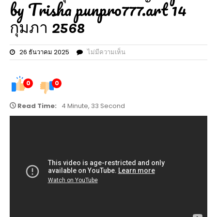
by Trisha punpro777.art 14
กุมภา 2568
26 ธันวาคม 2025
ไม่มีความเห็น
0
0
Read Time:
4 Minute, 33 Second