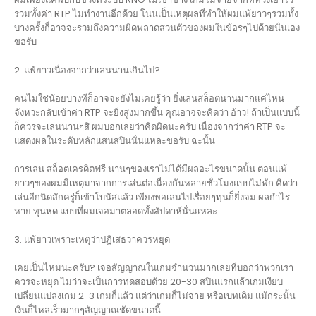
รวมทั้งค่า RTP ไม่ทำงานอีกด้วย โน่นเป็นเหตุผลที่ทำให้ผมแพ้ยาวๆรวมทั้ง
บางครั้งก็อาจจะรวมถึงความผิดพลาดส่วนตัวของผมในข้อรๆไปด้วยนั่นเอง
ขอรับ
2. แพ้ยาวเนื่องจากว่าเล่นนานเกินไป?
คนไม่ใช่น้อยบางทีก็อาจจะยังไม่เคยรู้ว่า ยิ่งเล่นสล็อตนานมากแค่ไหน
จังหวะกลับเข้าค่า RTP จะยิ่งสูงมากขึ้น คุณอาจจะคิดว่า อ้าว! ถ้าเป็นแบบนี้
ก็ควรจะเล่นนานๆสิ ผมบอกเลยว่าคิดผิดนะครับ เนื่องจากว่าค่า RTP จะ
แสดงผลในระดับหลักแสนสปินนั่นแหละขอรับ ฉะนั้น
การเล่น สล็อตเครดิตฟรี นานๆของเราไม่ได้มีผลอะไรขนาดนั้น ตอนแพ้
ยาวๆของผมมีเหตุมาจากการเล่นต่อเนื่องกันหลายชั่วโมงแบบไม่พัก คิดว่า
เล่นอีกนิดสักครู่ก็เข้าโบนัสแล้ว เพียงพอเล่นไปเรื่อยๆทุนก็ยิ่งจม ผลกำไร
หาย ทุนหด แบบที่ผมเจอมาตลอดทั้งสัปดาห์นั่นแหละ
3. แพ้ยาวเพราะเหตุว่าปฏิเสธว่าควรหยุด
เคยเป็นไหมนะครับ? เจอสัญญาณในเกมจำนวนมากเลยที่บอกว่าพวกเรา
ควรจะหยุด ไม่ว่าจะเป็นการทดสอบด้วย 20-30 สปินแรกแล้วเกมเงียบ
เปลี่ยนแปลงเกม 2-3 เกมก็แล้ว แต่ว่าเกมก็ไม่จ่าย หรือเบทเดิม แม้กระนั้น
เงินก็ไหลเร็วมากๆสัญญาณชัดขนาดนี้