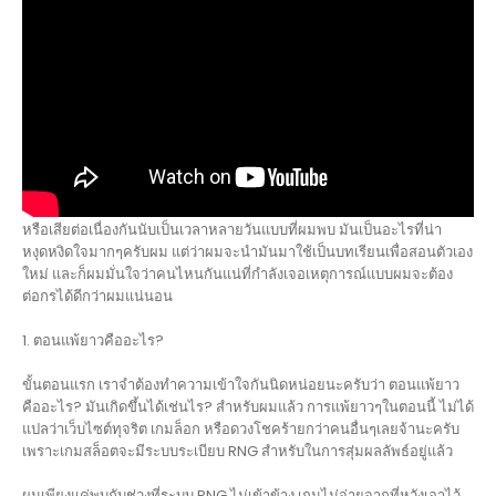
หรือเสียต่อเนื่องกันนับเป็นเวลาหลายวันแบบที่ผมพบ มันเป็นอะไรที่น่า
หงุดหงิดใจมากๆครับผม แต่ว่าผมจะนำมันมาใช้เป็นบทเรียนเพื่อสอนตัวเอง
ใหม่ และก็ผมมั่นใจว่าคนไหนกันแน่ที่กำลังเจอเหตุการณ์แบบผมจะต้อง
ต่อกรได้ดีกว่าผมแน่นอน
1. ตอนแพ้ยาวคืออะไร?
ขั้นตอนแรก เราจำต้องทำความเข้าใจกันนิดหน่อยนะครับว่า ตอนแพ้ยาว
คืออะไร? มันเกิดขึ้นได้เช่นไร? สำหรับผมแล้ว การแพ้ยาวๆในตอนนี้ ไม่ได้
แปลว่าเว็บไซต์ทุจริต เกมล็อก หรือดวงโชคร้ายกว่าคนอื่นๆเลยจ้านะครับ
เพราะเกมสล็อตจะมีระบบระเบียบ RNG สำหรับในการสุ่มผลลัพธ์อยู่แล้ว
ผมเพียงแค่พบกับช่วงที่ระบบ RNG ไม่เข้าข้าง เกมไม่จ่ายจากที่หวังเอาไว้