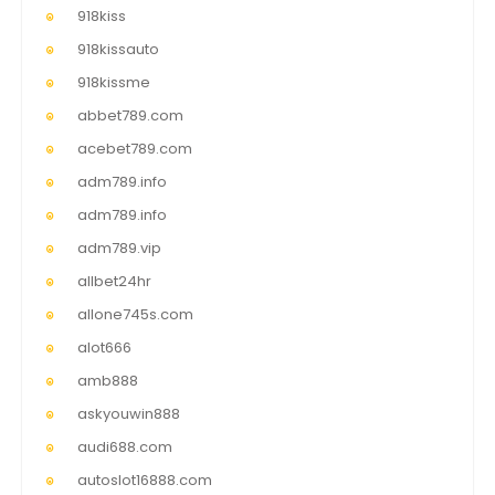
918kiss
918kissauto
918kissme
abbet789.com
acebet789.com
adm789.info
adm789.info
adm789.vip
allbet24hr
allone745s.com
alot666
amb888
askyouwin888
audi688.com
autoslot16888.com