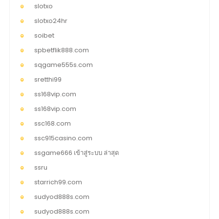
slotxo
slotxo24hr
soibet
spbetflik888.com
sqgame555s.com
sretthi99
ss168vip.com
ss168vip.com
ssc168.com
ssc915casino.com
ssgame666 เข้าสู่ระบบ ล่าสุด
ssru
starrich99.com
sudyod888s.com
sudyod888s.com