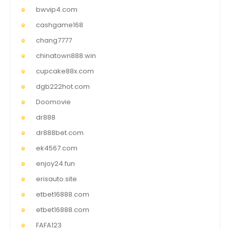
bwvip4.com
cashgame168
chang7777
chinatown888.win
cupcake88x.com
dgb222hot.com
Doomovie
dr888
dr888bet.com
ek4567.com
enjoy24.fun
erisauto.site
etbet16888.com
etbet16888.com
FAFA123