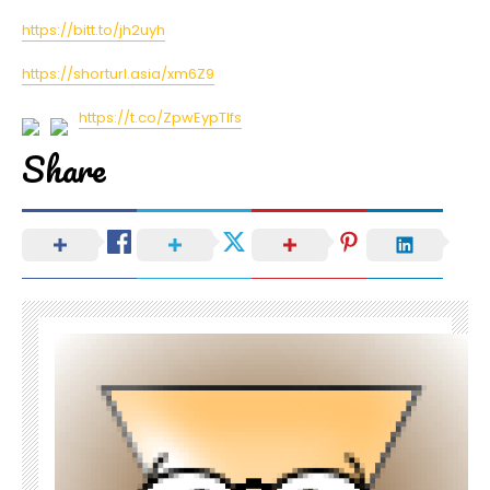
https://bitt.to/jh2uyh
https://shorturl.asia/xm6Z9
https://t.co/ZpwEypTIfs
Share