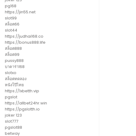
pg168
https://jin55.net
slot99
สล็อต66
slot44
https://judhai168.co
https://bonus888.life
สล็อต888
สล็อต99
pussy888
บาคาร่า168
slotxo
สล็อตทดลอง
หนังโป๊ไทย
https://1xbetth.vip
pgslot
https://allbet24hr.win
https://pgslotth.io
joker 123
slot777
pgslot88
betway