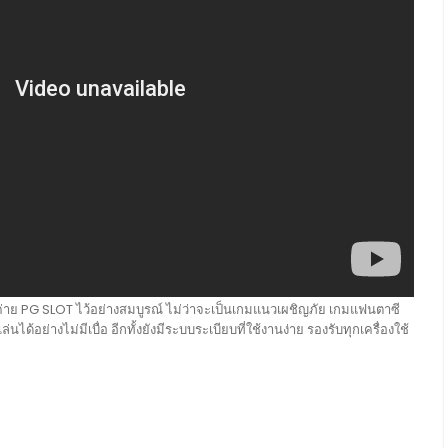
ย PG SLOT ไว้อย่างสมบูรณ์ ไม่ว่าจะเป็นเกมแนวเผชิญภัย เกมแฟนตาซี
ได้อย่างไม่มีเบื่อ อีกทั้งยังมีระบบระเบียบที่ใช้งานง่าย รองรับทุกเครื่องใช้