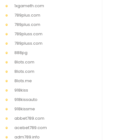
1xgameth.com
789plus.com
789plus.com
789pluss.com
789pluss.com
888pg
8lots.com
8lots.com
8lots.me
918kiss
918kissauto
918kissme
abbet789.com
acebet789.com
adm789.info