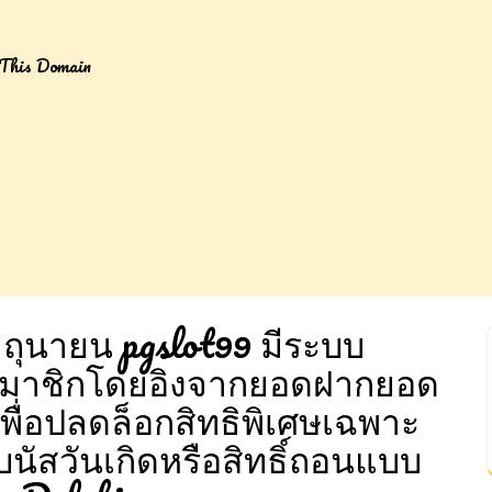
This Domain
มิถุนายน pgslot99 มีระบบ
มาชิกโดยอิงจากยอดฝากยอด
พื่อปลดล็อกสิทธิพิเศษเฉพาะ
นัสวันเกิดหรือสิทธิ์ถอนแบบ