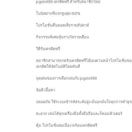
pgslot99 เครดิตฟรี สำหรับสมาชิกใหม่
โบนัสฝากทีแรกสูงสุด 100%
โปรโมชั่นคืนยอดเสียรายสัปดาห์
กิจกรรมพิเศษลุ้นรางวัลรายเดือน
วิธีรับเครดิตฟรี
สมาชิกสามารถกดรับเครดิตฟรีได้เองผ่านหน้าโปรโมชั่นของเ
เครดิตให้อัตโนมัติโดยทันที
จุดเด่นของการเลือกเล่นกับ pgslot99
ข้อดี เนื้อหา
ปลอดภัย ใช้ระบบเข้ารหัสระดับสูง มั่นอกมั่นใจทุกการทำธุ
สะดวก เล่นได้ทุกเครื่องมือทั้งมือถือและก็คอมพิวเตอร์
คุ้ม โปรโมชั่นต่อเนื่อง พร้อมเครดิตฟรี