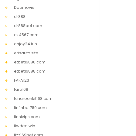
Doomovie
dr888
dr888bet.com
ek4567.com
enjoy24.fun
erisauto.site
etbet16888.com
etbet16888.com
FAFA123
faro168
fcharoenkit168.com
finfinbet789.com
finnivips.com
fiwdee.win
fizz169bet.com