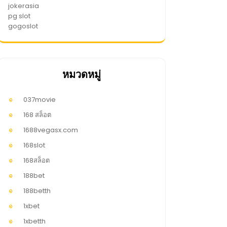
jokerasia
pg slot
gogoslot
หมวดหมู่
037movie
168 สล็อต
1688vegasx.com
168slot
168สล็อต
188bet
188betth
1xbet
1xbetth