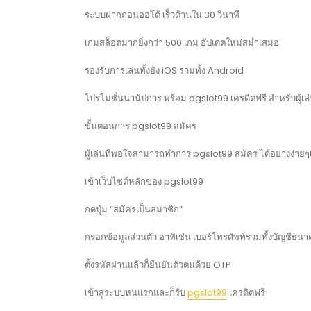
ระบบฝากถอนออโต้ เร็วด้านใน 30 วินาที
เกมสล็อตมากยิ่งกว่า 500 เกม อัปเดตใหม่สม่ำเสมอ
รองรับการเล่นทั้งยัง iOS รวมทั้ง Android
โปรโมชั่นนานัปการ พร้อม pgslot99 เครดิตฟรี สำหรับผู้เล
ขั้นตอนการ pgslot99 สมัคร
ผู้เล่นที่พอใจสามารถทำการ pgslot99 สมัคร ได้อย่างง่ายๆเพี
เข้าเว็บไซต์หลักของ pgslot99
กดปุ่ม “สมัครเป็นสมาชิก”
กรอกข้อมูลส่วนตัว อาทิเช่น เบอร์โทรศัพท์รวมทั้งบัญชีธน
ตั้งรหัสผ่านแล้วก็ยืนยันตัวตนด้วย OTP
เข้าสู่ระบบหนแรกและก็รับ
pgslot99
เครดิตฟรี