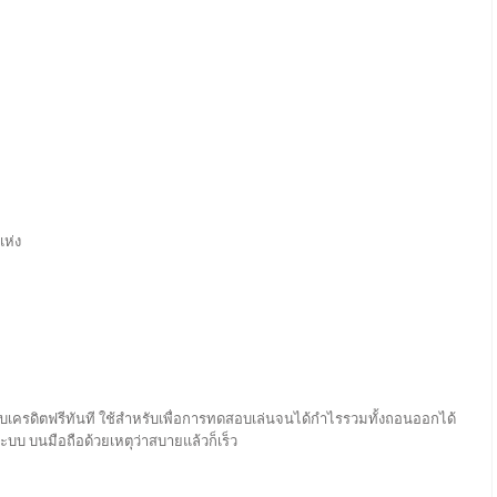
แห่ง
รับเครดิตฟรีทันที ใช้สำหรับเพื่อการทดสอบเล่นจนได้กำไรรวมทั้งถอนออกได้
่ระบบ บนมือถือด้วยเหตุว่าสบายแล้วก็เร็ว