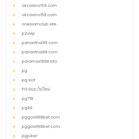
okcasino159.com
okcasino159.com
onesiamclub.site
p2vvip
pananthai99.com
pananthai99.com
paramax1688.info
pg
pg slot
PG Slot เว็บใหม่
pg718
pg99
pggold168bet.com
pggold168bet.com
pgjoker