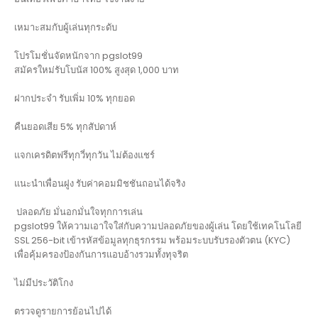
เหมาะสมกับผู้เล่นทุกระดับ
โปรโมชั่นจัดหนักจาก pgslot99
สมัครใหม่รับโบนัส 100% สูงสุด 1,000 บาท
ฝากประจำ รับเพิ่ม 10% ทุกยอด
คืนยอดเสีย 5% ทุกสัปดาห์
แจกเครดิตฟรีทุกวี่ทุกวัน ไม่ต้องแชร์
แนะนำเพื่อนฝูง รับค่าคอมมิชชันถอนได้จริง
️ ปลอดภัย มั่นอกมั่นใจทุกการเล่น
pgslot99 ให้ความเอาใจใส่กับความปลอดภัยของผู้เล่น โดยใช้เทคโนโลยี
SSL 256-bit เข้ารหัสข้อมูลทุกธุรกรรม พร้อมระบบรับรองตัวตน (KYC)
เพื่อคุ้มครองป้องกันการแอบอ้างรวมทั้งทุจริต
ไม่มีประวัติโกง
ตรวจดูรายการย้อนไปได้