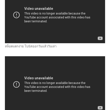
สล็อตแตกง่าย โบนัสออกวันแล้ววันเล่า