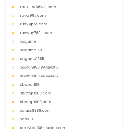
rockstar66win.com
royal99y.com
run24pro.com
runway789s.com
sagame
sagame168
sagame168th
sawan888 ทดลองเล่น
sawan888 ทดลองเล่น
sbobet168
sbotop1688.com
sbotop1688.com
sclass8888.com
scr888
sexxybet168-casino.com