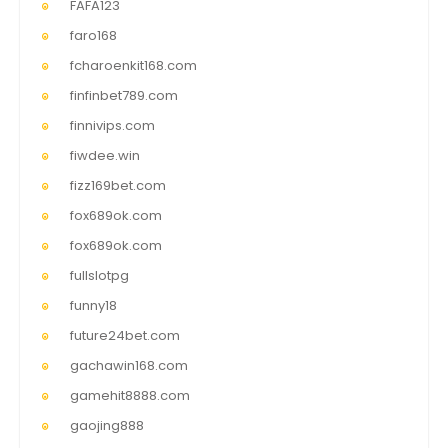
FAFA123
faro168
fcharoenkit168.com
finfinbet789.com
finnivips.com
fiwdee.win
fizz169bet.com
fox689ok.com
fox689ok.com
fullslotpg
funny18
future24bet.com
gachawin168.com
gamehit8888.com
gaojing888