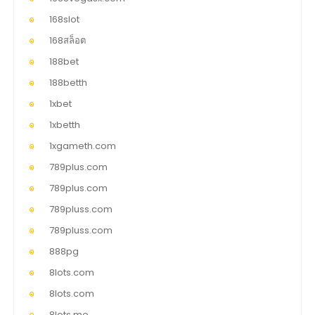
168slot
168สล็อต
188bet
188betth
1xbet
1xbetth
1xgameth.com
789plus.com
789plus.com
789pluss.com
789pluss.com
888pg
8lots.com
8lots.com
8lots.me