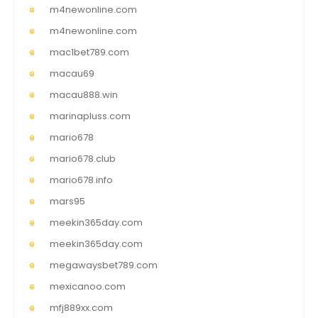
m4newonline.com
m4newonline.com
mac1bet789.com
macau69
macau888.win
marinapluss.com
mario678
mario678.club
mario678.info
mars95
meekin365day.com
meekin365day.com
megawaysbet789.com
mexicanoo.com
mfj889xx.com