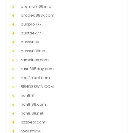
premium66.info
proded888x.com
punpro777
puntaek77
pussy888
pussy888fun
ramclubx.com
rasri365day.com
realflikbet.com
RENO88WIN.COM
rich818
rich8188.com
rich8188.net
rizzbetx.com
rockstar66