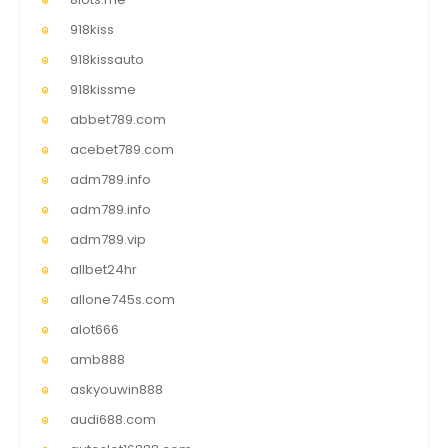
918kiss
918kissauto
918kissme
abbet789.com
acebet789.com
adm789.info
adm789.info
adm789.vip
allbet24hr
allone745s.com
alot666
amb888
askyouwin888
audi688.com