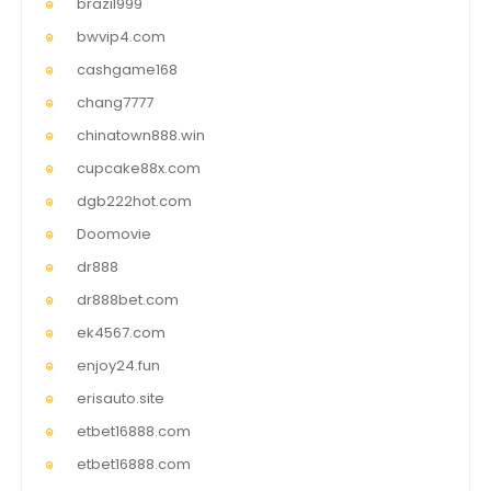
brazil999
bwvip4.com
cashgame168
chang7777
chinatown888.win
cupcake88x.com
dgb222hot.com
Doomovie
dr888
dr888bet.com
ek4567.com
enjoy24.fun
erisauto.site
etbet16888.com
etbet16888.com