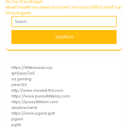
อั้น Top 61 by Bridget
เรื่อง
etbet 5 พฤศจิกายน etbet เล่นง่ายแตกไวฝากถอนออโต้รับโบนัสฟรี Top
56 by Brigette
https://918kissauto.xyz
ดูหนังออนไลน์
sa gaming
joker123
http://www.movie87hd.com
https://www.pussy888play.com
https://pussy888win.com
sexybaccarat
https://www.pgslot.golf
pgslot
pg99