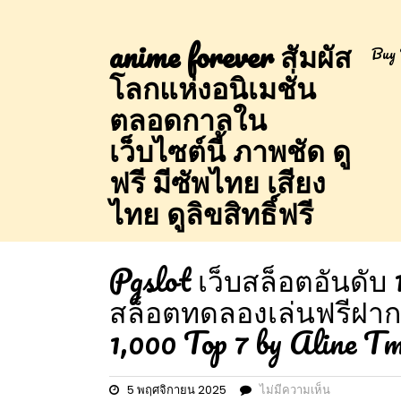
Skip
to
anime forever สัมผัส
content
Buy 
โลกแห่งอนิเมชั่น
ตลอดกาลใน
เว็บไซต์นี้ ภาพชัด ดู
ฟรี มีซัพไทย เสียง
ไทย ดูลิขสิทธิ์ฟรี
Pgslot เว็บสล็อตอันดับ 
สล็อตทดลองเล่นฟรีฝาก-ถ
1,000 Top 7 by Aline T
5 พฤศจิกายน 2025
ไม่มีความเห็น