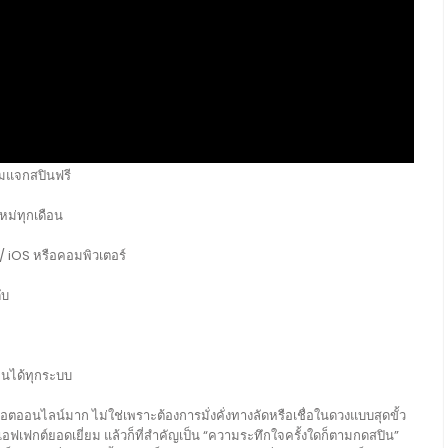
รมแจกสปินฟรี
หม่ทุกเดือน
d / iOS หรือคอมพิวเตอร์
ับ
่นได้ทุกระบบ
อตออนไลน์มาก ไม่ใช่เพราะต้องการมั่งคั่งทางลัดหรือเชื่อในดวงแบบสุดขั้ว
 เอฟเฟกต์ยอดเยี่ยม แล้วก็ที่สำคัญเป็น “ความระทึกใจครั้งใดก็ตามกดสปิน”