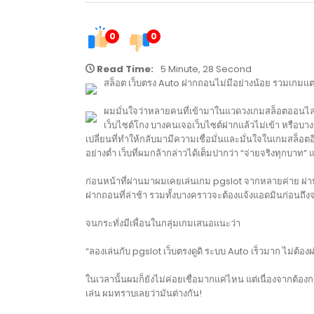
0
0
Read Time:
5 Minute, 28 Second
สล็อต เว็บตรง Auto ฝากถอนไม่มีอย่างน้อย รวมเกมแตก
ผมมั่นใจว่าหลายคนที่เข้ามาในแวดวงเกมสล็อตออนไลน์
เว็บไซต์โกง บางคนเจอเว็บไซต์ฝากแล้วไม่เข้า หรือบา
เปลี่ยนที่ทำให้กลับมามีความเชื่อมั่นและมั่นใจในเกมสล็
อย่างต่ำ เว็บที่ผมกล้ากล่าวได้เต็มปากว่า “จ่ายจริงทุกบาท” 
ก่อนหน้าที่ผ่านมาผมเคยเล่นเกม pgslot จากหลายค่าย ผ่า
ฝากถอนที่ล่าช้า รวมทั้งบางคราวจะต้องแจ้งแอดมินก่อนถึงจะเบ
จนกระทั่งมีเพื่อนในกลุ่มเกมเสนอแนะว่า
“ลองเล่นกับ pgslot เว็บตรงดูดิ ระบบ Auto เร็วมาก ไม่ต้
ในเวลานั้นผมก็ยังไม่ค่อยเชื่อมากแค่ไหน แต่เนื่องจากต้องก
เล่น ผมทราบเลยว่ามันต่างกัน!