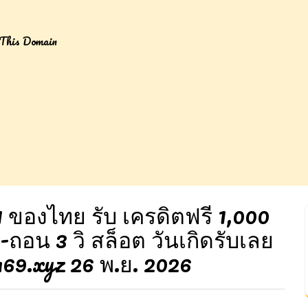
This Domain
1 ของไทย รับ เครดิตฟรี 1,000
อน 3 วิ สล็อต วันเกิดรับเลย
m69.xyz 26 พ.ย. 2026