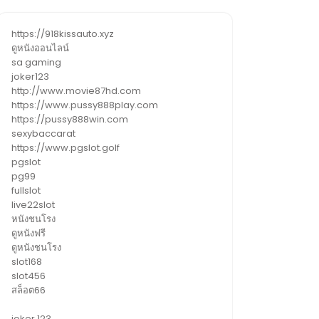
https://918kissauto.xyz
ดูหนังออนไลน์
sa gaming
joker123
http://www.movie87hd.com
https://www.pussy888play.com
https://pussy888win.com
sexybaccarat
https://www.pgslot.golf
pgslot
pg99
fullslot
live22slot
หนังชนโรง
ดูหนังฟรี
ดูหนังชนโรง
slot168
slot456
สล็อต66
joker 123