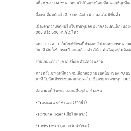
สล็อต ระบบ Auto ฝากถอนไม่มีอย่างน้อย ที่สะดวกที่สุดที่
สิ่งแรกที่ผมต้องใจคือระบบ Auto ฝากถอนไม่มีขั้นต่ำ
เนื่องจากว่าปกติผมไม่ใช่สายทุนดก อยากลองเล่นเล็กๆน้อยๆ
300 หรือ 500 มันก็ไม่ไหว
แต่ว่า PGSLOT เว็บไซต์ที่ตรงนี้ต่างออกไป ผมสามารถ ฝากแค่
วินาที เงินก็เข้ากระเป๋าเกมแล้ว กล่าวได้ว่าทันใจสุดๆไม่ต
รวมเกมแตกง่ายจาก สล็อต ที่ไม่ควรพลาด
ภายหลังเข้าเล่นทีแรก ผมเลือกลองเกมยอดนิยมของ PG อย่า
นาที โบนัสเข้ารัวๆจนผมแทบจะไม่เชื่อสายตา จากทุน 100 บา
ต่อมาผมก็เริ่มทดลองเกมอื่นๆตัวอย่างเช่น
• Treasure of Aztec (สาวถ้ำ)
• Fortune Tiger (เสือโชคลาภ)
• Lucky Neko (แมวกวักนำโชค)