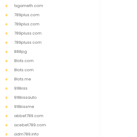
1xgameth.com
789plus.com
789plus.com
789pluss.com
789pluss.com
888pg
8lots.com
8lots.com
8lots.me
918kiss
918kissauto
918kissme
abbet789.com
acebet789.com
adm789.info