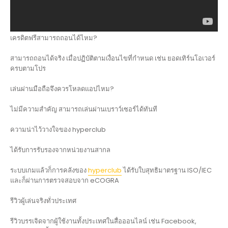
เครดิตฟรีสามารถถอนได้ไหม?
สามารถถอนได้จริง เมื่อปฏิบัติตามเงื่อนไขที่กำหนด เช่น ยอดเทิร์นโอเวอร์
ครบตามโปร
เล่นผ่านมือถือจึงควรโหลดแอปไหม?
ไม่มีความสำคัญ สามารถเล่นผ่านเบราว์เซอร์ได้ทันที
ความน่าไว้วางใจของ hyperclub
ได้รับการรับรองจากหน่วยงานสากล
ระบบเกมแล้วก็การคลังของ
hyperclub
ได้รับใบสุทธิมาตรฐาน ISO/IEC
และก็ผ่านการตรวจสอบจาก eCOGRA
รีวิวผู้เล่นจริงทั่วประเทศ
รีวิวบรรเจิดจากผู้ใช้งานทั้งประเทศในสื่อออนไลน์ เช่น Facebook,