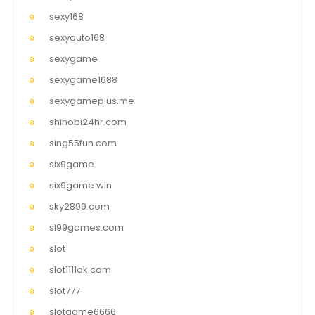
sexy168
sexyauto168
sexygame
sexygame1688
sexygameplus.me
shinobi24hr.com
sing55fun.com
six9game
six9game.win
sky2899.com
sl99games.com
slot
slot1111ok.com
slot777
slotgame6666