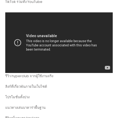
TikTok รวมทั้ง YouTube
รีวิว hyperclub จากผู้ใช้งานจริง
ลิงก์ที่เกี่ยวพันภายในเว็บไซต์
โปรโมชั่นทั้งปวง
แนวทางเล่นบาคาร่าพื้นฐาน