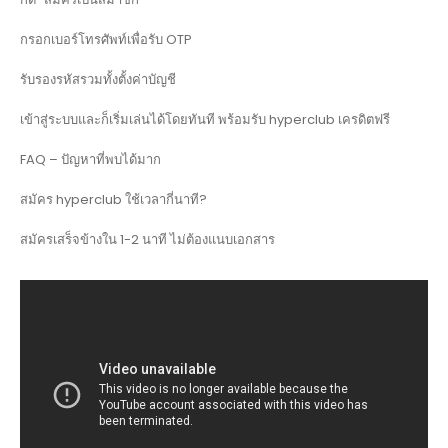
กรอกเบอร์โทรศัพท์เพื่อรับ OTP
รับรองรหัสรวมทั้งตั้งค่าบัญชี
เข้าสู่ระบบและก็เริ่มเล่นได้โดยทันที พร้อมรับ hyperclub เครดิตฟรี
FAQ – ปัญหาที่พบได้มาก
สมัคร hyperclub ใช้เวลากี่นาที?
สมัครเสร็จข้างใน 1-2 นาที ไม่ต้องแนบเอกสาร