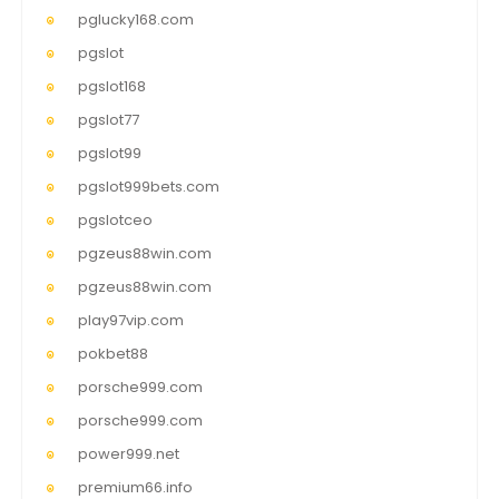
pglucky168.com
pgslot
pgslot168
pgslot77
pgslot99
pgslot999bets.com
pgslotceo
pgzeus88win.com
pgzeus88win.com
play97vip.com
pokbet88
porsche999.com
porsche999.com
power999.net
premium66.info