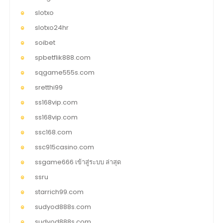
slotxo
slotxo24hr
soibet
spbetflik888.com
sqgame555s.com
sretthi99
ss168vip.com
ss168vip.com
ssc168.com
ssc915casino.com
ssgame666 เข้าสู่ระบบ ล่าสุด
ssru
starrich99.com
sudyod888s.com
sudyod888s.com