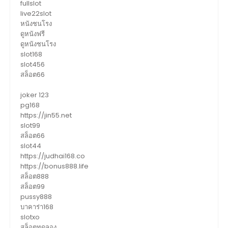
fullslot
live22slot
หนังชนโรง
ดูหนังฟรี
ดูหนังชนโรง
slot168
slot456
สล็อต66
joker 123
pg168
https://jin55.net
slot99
สล็อต66
slot44
https://judhai168.co
https://bonus888.life
สล็อต888
สล็อต99
pussy888
บาคาร่า168
slotxo
สล็อตทดลอง