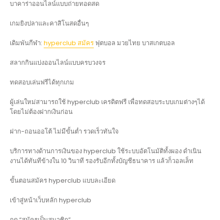
บาคาร่าออนไลน์แบบถ่ายทอดสด
เกมยิงปลาและคาสิโนสดอื่นๆ
เดิมพันกีฬา:
hyperclub สมัคร
ฟุตบอล มวยไทย บาสเกตบอล
สลากกินแบ่งออนไลน์แบบครบวงจร
ทดสอบเล่นฟรีได้ทุกเกม
ผู้เล่นใหม่สามารถใช้ hyperclub เครดิตฟรี เพื่อทดสอบระบบเกมต่างๆได้
โดยไม่ต้องฝากเงินก่อน
ฝาก-ถอนออโต้ ไม่มีขั้นต่ำ รวดเร็วทันใจ
บริการทางด้านการเงินของ hyperclub ใช้ระบบอัตโนมัติทั้งผอง ดำเนิน
งานได้ทันทีข้างใน 10 วินาที รองรับอีกทั้งบัญชีธนาคาร แล้วก็วอลเล็ท
ขั้นตอนสมัคร hyperclub แบบละเอียด
เข้าสู่หน้าเว็บหลัก hyperclub
กด “สมัครเป็นสมาชิก”