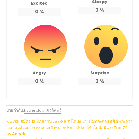
Sleepy
Excited
0
%
0
%
Angry
Surprise
0
%
0
%
ป้ายกำกับ:
hyperclub เครดิตฟรี
แนะแนว
we789 สมัคร 13 มิถุนายน we789 รับได้เลยแบบไม่ต้องกดแชร์เฉพาะช่วง
เวลาเร่งด่วนฝากครบตามเป้าหมายประจำสัปดาห์รับโบนัสพิเศษ Top 74
เรื่อง
by Angela