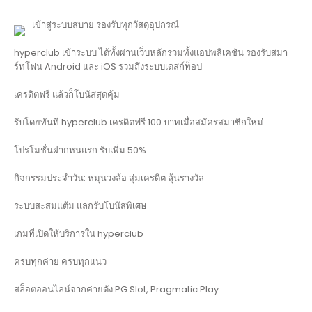
เข้าสู่ระบบสบาย รองรับทุกวัสดุอุปกรณ์
hyperclub เข้าระบบ ได้ทั้งผ่านเว็บหลักรวมทั้งแอปพลิเคชัน รองรับสมา
ร์ทโฟน Android และ iOS รวมถึงระบบเดสก์ท็อป
เครดิตฟรี แล้วก็โบนัสสุดคุ้ม
รับโดยทันที hyperclub เครดิตฟรี 100 บาทเมื่อสมัครสมาชิกใหม่
โปรโมชั่นฝากหนแรก รับเพิ่ม 50%
กิจกรรมประจำวัน: หมุนวงล้อ สุ่มเครดิต ลุ้นรางวัล
ระบบสะสมแต้ม แลกรับโบนัสพิเศษ
เกมที่เปิดให้บริการใน hyperclub
ครบทุกค่าย ครบทุกแนว
สล็อตออนไลน์จากค่ายดัง PG Slot, Pragmatic Play