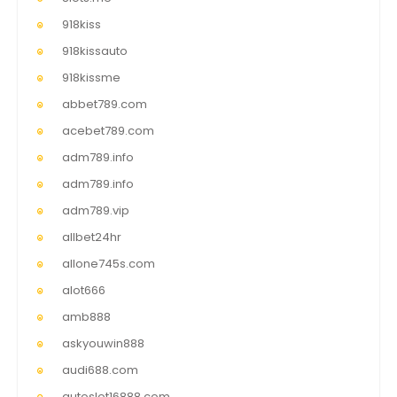
918kiss
918kissauto
918kissme
abbet789.com
acebet789.com
adm789.info
adm789.info
adm789.vip
allbet24hr
allone745s.com
alot666
amb888
askyouwin888
audi688.com
autoslot16888.com