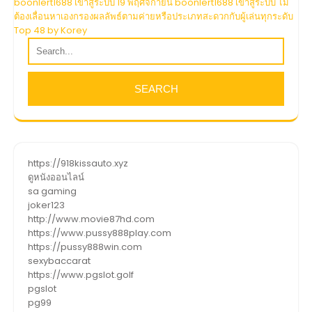
boonlert1688 เข้าสู่ระบบ 19 พฤศจิกายน boonlert1688 เข้าสู่ระบบ ไม่
ต้องเลื่อนหาเองกรองผลลัพธ์ตามค่ายหรือประเภทสะดวกกับผู้เล่นทุกระดับ
Top 48 by Korey
https://918kissauto.xyz
ดูหนังออนไลน์
sa gaming
joker123
http://www.movie87hd.com
https://www.pussy888play.com
https://pussy888win.com
sexybaccarat
https://www.pgslot.golf
pgslot
pg99