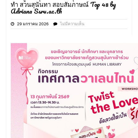
ทำ สวนสุนันทา สอบสัมภาษณ์ Top 48 by
Adriana Ssru.ac.th
29 มกราคม 2026
ไม่มีความเห็น