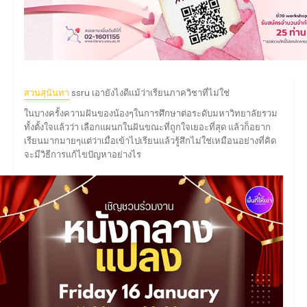
สวนสุนันทา
ssru เอายังไงดีแม้ว่าเรียนภาควิชาที่ไม่ใช่
ในบางครั้งความฝันของน้องๆในการศึกษาต่อระดับมหาวิทยาลัยรวม
ทั้งตั้งใจแล้วว่า เลือกแผนกในฝันขณะที่ถูกใจเยอะที่สุด แล้วก็อยาก
เรียนมากมายๆแต่ว่าเมื่อเข้าไปเรียนแล้วรู้สึกไม่ใช่เหมือนอย่างที่คิด
จะมีวิธีการแก้ไขปัญหาอย่างไร