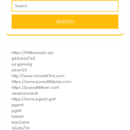
https://918kissauto.xyz
ดูหนังออนไลน์
sa gaming
joker123
http://www.movie87hd.com
https://www.pussy888play.com
https://pussy888win.com
sexybaccarat
https://www.pgslot.golf
pgslot
pg99
fullslot
live22slot
หนังชนโรง