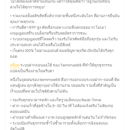
ไม่ได้เพียงแค่ให้ท่านเล่นเกม แต่ว่าให้คุณคิดว่า “อยู่ในเกมที่มั่น
ดวงใจได้ทุกการหมุน”
• รวมเกมสล็อตลิขสิทธิ์แท้จากค่ายชั้นหนึ่งระดับโลก ที่ผ่านการยืนยัน
คุณภาพทุกเกม
• การันตีค่า RTP สูง คัดเลือกเฉพาะเกมที่แตกบ่อยมาก ไม่เอา
เกมpgslotที่ระบบล็อกหรือปรับลดอัตราการชนะ
• ระบบเกมpgslotที่โหลดเร็ว รองรับโทรศัพท์มือถือทุกรุ่น และไม่รับ
ประทานสเปก เล่นได้ไหลลื่นไม่มีดีเลย์
• เว็บตรง 100% ไม่ผ่านเอเย่นต์ หมดปัญหาทุจริต เบิกเงินได้จริงทุก
ยอด
สล็อต
ระบบฝากถอนออโต้ ของ Temmax69 ที่ทำให้ทุกธุรกรรม
แปลงเป็นเรื่องง่ายในพริบตา
หนึ่งในจุดเด่นของ temmax69 คือการออกแบบระบบฝาก-ถอนที่ คิด
แทนผู้เล่น ทุกๆสิ่งทุกๆอย่างใช้งานง่าย ปลอดภัย รวมทั้งที่สำคัญเป็น
เร็วแบบที่หลายเว็บไซต์ยังตามไม่ทัน
• รองรับทุกธนาคารหลัก และก็ทรูวอเล็ทแบบ Real-Time
• ฝาก-ถอนเร็วที่สุดข้างใน 5-30 วินาที ไม่ต้องแจ้งสลิป ไม่ต้องรอ
คอยแอดมิน
• ฝากอย่างต่ำเพียงแค่ 1 บาท ถอนสูงสุดหลักล้านต่อวัน ไม่จำกัดรอบ
• ระบบป้องกันธุรกรรมซ้ำไปซ้ำมารวมทั้งบล็อกการฉ้อฉลแบบ
อัตโนมัติ