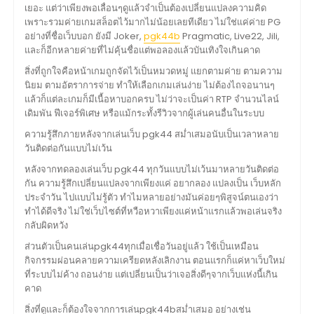
เยอะ แต่ว่าเพียงพอเลื่อนๆดูแล้วจำเป็นต้องเปลี่ยนแปลงความคิด
เพราะรวมค่ายเกมสล็อตไว้มากไม่น้อยเลยทีเดียว ไม่ใช่แค่ค่าย PG
อย่างที่ชื่อเว็บบอก ยังมี Joker,
pgk44b
Pragmatic, Live22, Jili,
และก็อีกหลายค่ายที่ไม่คุ้นชื่อแต่พอลองแล้วบันเทิงใจเกินคาด
สิ่งที่ถูกใจคือหน้าเกมถูกจัดไว้เป็นหมวดหมู่ แยกตามค่าย ตามความ
นิยม ตามอัตราการจ่าย ทำให้เลือกเกมเล่นง่าย ไม่ต้องไถจอนานๆ
แล้วก็แต่ละเกมก็มีเนื้อหาบอกครบ ไม่ว่าจะเป็นค่า RTP จำนวนไลน์
เดิมพัน ฟีเจอร์พิเศษ หรือแม้กระทั้งรีวิวจากผู้เล่นคนอื่นในระบบ
ความรู้สึกภายหลังจากเล่นเว็บ pgk44 สม่ำเสมอนับเป็นเวลาหลาย
วันติดต่อกันแบบไม่เว้น
หลังจากทดลองเล่นเว็บ pgk44 ทุกวันแบบไม่เว้นมาหลายวันติดต่อ
กัน ความรู้สึกเปลี่ยนแปลงจากเพียงแค่ อยากลอง แปลงเป็น เว็บหลัก
ประจำวัน ไปแบบไม่รู้ตัว ทำไมหลายอย่างมันค่อยๆพิสูจน์ตนเองว่า
ทำได้ดีจริง ไม่ใช่เว็บไซต์ที่หวือหวาเพียงแค่หน้าแรกแล้วพอเล่นจริง
กลับผิดหวัง
ส่วนตัวเป็นคนเล่นpgk44ทุกเมื่อเชื่อวันอยู่แล้ว ใช้เป็นเหมือน
กิจกรรมผ่อนคลายความเครียดหลังเลิกงาน ตอนแรกก็แค่หาเว็บใหม่
ที่ระบบไม่ค้าง ถอนง่าย แต่เปลี่ยนเป็นว่าเจอสิ่งดีๆจากเว็บแห่งนี้เกิน
คาด
สิ่งที่ดูและก็ต้องใจจากการเล่นpgk44bสม่ำเสมอ อย่างเช่น