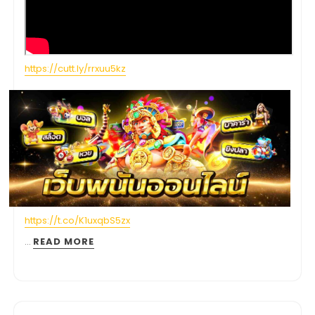
https://cutt.ly/rrxuu5kz
https://t.co/K1uxqbS5zx
…
READ MORE