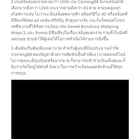
2.เกมสล็อตแตกง่ายดายกว่า 1,000 เกม Coming88 มีเกมสล็อตให้
เลือกมากยิ่งกว่า 1,000 เกมจากค่ายดังกว่า 42 ค่าย ครอบคลุมทุก
สไตล์การเล่น ไม่ว่าจะเป็นสล็อตคลาสสิก สล็อตวิดีโอ 3D หรือสล็อตที่
มีฟีพบร์พิเศษ อย่างเช่น ฟรีสปิน, ตัวคูณรางวัล, และก็แจ็คพอตโปรเก
รสซีฟ เกมที่ได้รับความนิยม เช่น Sweet Bonanza, Mahjong
Ways 2, และ Roma มีชื่อเสียงในเรื่อง สล็อตแตกง่าย รวมทั้งโบนัสที่
แตกบ่อย ช่วยทำให้ผู้เล่นได้โอกาสทำเงินได้ง่ายมากยิ่งขึ้น.
3.เดิมพันเริ่มต้นเพียงแต่ 1 บาท สำหรับผู้เล่นที่มีงบประมาณจำกัด
Coming88 ตอบปัญหาด้วยการเดิมพันขั้นต่ำเพียง 1 บาทต่อเพย์ไลน์
ไม่ว่าคุณจะมีทุนน้อยหรือมากมาย ก็สามารถเข้าร่วมปั่นสล็อตและก็
ลุ้นรางวัลใหญ่ได้ทันที จังหวะในการคว้าแจ็คพอตหลักล้านมีให้ทุก
การหมุน.