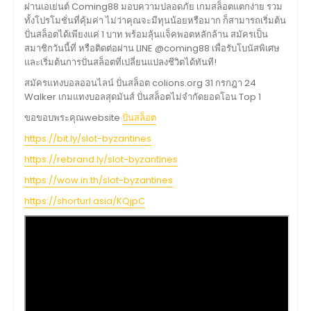
ผ่านเอเย่นต์ Coming88 มอบความปลอดภัย เกมสล็อตแตกง่าย รวม
ทั้งโปรโมชั่นที่คุ้มค่า ไม่ว่าคุณจะมีทุนน้อยหรือมาก ก็สามารถเริ่มต้น
ปั่นสล็อตได้เพียงแค่ 1 บาท พร้อมลุ้นแจ็คพอตหลักล้าน สมัครเป็น
สมาชิกวันนี้ที่ หรือติดต่อผ่าน LINE @coming88 เพื่อรับโบนัสพิเศษ
และเริ่มต้นการปั่นสล็อตที่เปลี่ยนแปลงชีวิตได้ทันที!
สมัครแทงบอลออนไลน์ ปั่นสล็อต colions.org 31 กรกฎา 24
Walker เกมแทงบอลสุดมันส์ ปั่นสล็อตไม่จำกัดยอดโอน Top 1
ขอขอบพระคุณwebsite
ปั่นสล็อต
https://bit.ly/slot-byzantines
https://rebrand.ly/slot-byzantines
https://wow.in.th/slot-byzantines
https://shorturl.asia/KQjpC