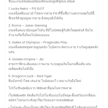
ชี้แนะเกมสล็อตยอดนิยมที่คนเล่นสูงที่สุดบน สล็อต
1. Lucky Neko – PG SLOT
เกมสล็อตธีมแมวนำโชคจากค่าย PG ที่ขึ้นชื่อว่าแตกง่ายสุดในปีนี้
ฟีเจอร์ตัวคูณสูงมากมาย ยิ่งหมุนยิ่งได้เงิน
2. Roma – Joker Gaming
เกมสล็อตแนวย้อนยุคโรมัน ที่มีโบนัสต่อสู้กับสิงโตสุดมันส์ ปั่นไม่
จำนวนกี่ครั้งก็พบโบนัสแน่นอน
3. Gates of Olympus – Pragmatic Play
เกมสล็อตเทพซุสสายคูณหนัก โบนัสกระจัดกระจาย รางวัลสูงสุดหลัก
แสน
4. Golden Empire – JILI
สายกราฟิกจะต้องลอง ภาพงาม ระบบคูณเงินในเกมตื่นเต้น เล่น
เพลิดเพลินไม่มีเบื่อ
5. Dragon’s Luck – Red Tiger
ธีมมังกรนำโชค เล่นง่าย โบนัสออกไว เหมาะกับมือใหม่
โปรโมชั่นสุดคุ้มจาก 188bet ที่คุณไม่ควรพลาด
เว็บ188betth จัดเต็มกับโปรโมชั่นแบบไม่มีหยุด ตั้งแต่วันแรกที่คุณ
สมัคร ไปจนกระทั่งทุกวี่ทุกวันของการเล่น188bet
• โปรลงทะเบียนเป็นสมาชิกใหม่ รับเครดิตฟรีทันที ไม่ต้องฝากก่อนก็