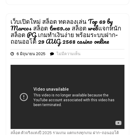
เว็บเปิดใหม่ สล็อต ทดลองเล่น Top 69 by
Marcos สล็อต tm69.co สล็อต webแจกหนัก
สล็อต PG เกมทำเงินง่าย พร้อมระบบฝาก-
ถอนออโต้ 29 AUG 2568 casino online
6 มิถุนายน 2025
ไม่มีความเห็น
สล็อต ตัวจริงแห่งปี 2025 รวมเกม แตกแรงทุกเกม ฝาก-ถอนออโต้