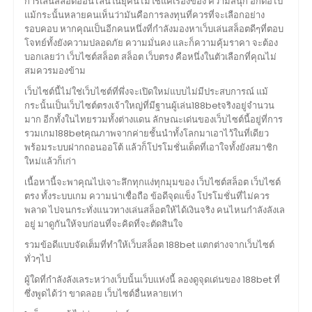
การเล่นสล็อตออนไลน์ในยุคนี้ไม่ใช่แค่เรื่องของ ความสนุก อีกต่อไป
แม้กระนั้นหลายคนเห็นว่ามันคือการลงทุนที่ควรที่จะเลือกอย่าง
รอบคอบ หากคุณเป็นอีกคนหนึ่งที่กำลังมองหาเว็บเล่นสล็อตดีๆที่ตอบ
โจทย์ทั้งยังความปลอดภัย ความมั่นคง และก็ความคุ้มราคา จะต้อง
บอกเลยว่า เว็บไซต์สล็อต สล็อต เว็บตรง คือหนึ่งในตัวเลือกที่คุณไม่
สมควรมองข้าม
เว็บไซต์นี้ไม่ใช่เว็บไซต์ที่พึ่งจะเปิดใหม่แบบไม่มีประสบการณ์ แม้
กระนั้นเป็นเว็บไซต์ตรงเจ้าใหญ่ที่มีฐานผู้เล่น188betจริงอยู่จำนวน
มาก อีกทั้งในไทยรวมทั้งต่างแดน ลักษณะเด่นของเว็บไซต์นี้อยู่ที่การ
รวมเกม188betคุณภาพจากค่ายชั้นนำทั้งโลกมาเอาไว้ในที่เดียว
พร้อมระบบฝากถอนออโต้ แล้วก็โปรโมชั่นเด็ดที่เอาใจทั้งยังสมาชิก
ใหม่แล้วก็เก่า
เนื้อหานี้จะพาคุณไปเจาะลึกทุกแง่ทุกมุมของ เว็บไซต์สล็อต เว็บไซต์
ตรง ทั้งระบบเกม ความน่าเชื่อถือ ข้อดีจุดแข็ง โปรโมชั่นที่ไม่ควร
พลาด ไปจนกระทั่งแนวทางเล่นสล็อตให้ได้เงินจริง คนไหนกำลังลังเล
อยู่ มาดูกันให้จบก่อนที่จะคิดที่จะตัดสินใจ
รวมข้อดีแบบจัดเต็มที่ทำให้เว็บสล็อต 188bet แตกต่างจากเว็บไซต์
ทั่วๆไป
ผู้ใดที่กำลังลังเลระหว่างเว็บนั้นเว็บแห่งนี้ ลองดูจุดเด่นของ 188bet ที่
ซึ่งพูดได้ว่า ขาดลอย เว็บไซต์อื่นหลายเท่า