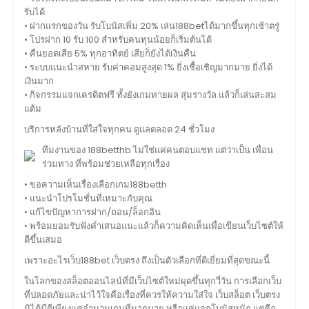
รับได้
• ฝากแรกของวัน รับโบนัสเพิ่ม 20% เล่น188betได้มากขึ้นทุกเช้าตรู่
• โปรฝาก 10 รับ 100 สำหรับคนทุนน้อยก็เริ่มต้นได้
• คืนยอดเสีย 5% ทุกอาทิตย์ เสียก็ยังได้เงินคืน
• ระบบแนะนำสหาย รับค่าคอมสูงสุด 1% ยิ่งเชื้อเชิญมากมาย ยิ่งได้
เงินมาก
• กิจกรรมแจกเครดิตฟรี ทั้งยังเกมทายผล สุ่มรางวัล แล้วก็เล่นสะสม
แต้ม
บริการหลังบ้านที่ใส่ใจทุกคน ดูแลตลอด 24 ชั่วโมง
ทีมงานของ 188betthb ไม่ใช่แค่คนตอบแชท แต่ว่าเป็น เพื่อน
ร่วมทาง ที่พร้อมช่วยเหลือทุกเรื่อง
• ขอความเห็นเรื่องเลือกเกม188betth
• แนะนำโปรโมชั่นที่เหมาะกับคุณ
• แก้ไขปัญหาการฝาก/ถอน/ล็อกอิน
• พร้อมยอมรับฟังคำเสนอแนะแล้วก็ความคิดเห็นเพื่อเขียนเว็บไซต์ให้
ดีขึ้นเสมอ
เพราะอะไรเว็บ188bet เว็บตรง ถึงเป็นตัวเลือกที่ดีเยี่ยมที่สุดขณะนี้
ในโลกของสล็อตออนไลน์ที่มีเว็บไซต์ใหม่ผุดขึ้นทุกวี่วัน การเลือกเว็บ
ที่ปลอดภัยและน่าไว้ใจคือเรื่องที่ควรให้ความใส่ใจ เว็บสล็อต เว็บตรง
มิได้มีดีเพียงแค่จำนวนเกมที่มากมาย หรือแค่แจกโบนัสหนัก แต่คือ