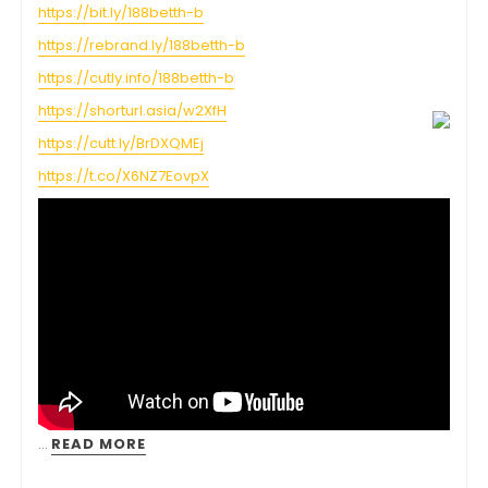
https://bit.ly/188betth-b
https://rebrand.ly/188betth-b
https://cutly.info/188betth-b
https://shorturl.asia/w2XfH
https://cutt.ly/BrDXQMEj
https://t.co/X6NZ7EovpX
…
READ MORE