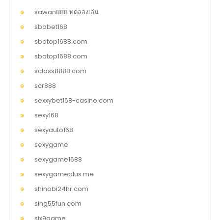
sawan888 ทดลองเล่น
sbobet168
sbotop1688.com
sbotop1688.com
sclass8888.com
scr888
sexxybet168-casino.com
sexy168
sexyauto168
sexygame
sexygame1688
sexygameplus.me
shinobi24hr.com
sing55fun.com
six9game