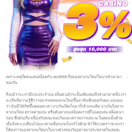
เพราะเหตุใดคนเล่นสล็อตกับ alot666 ถึงมองหาเกมใหม่ในบางช่วงเวลา
ของวัน
ถึงแม้ว่าจะเรามีเกมประจำบน สล็อต แม้กระนั้นเพียงพอถึงช่วงเวลาหนึ่ง เรา
จะเริ่มมีความรู้สึกว่าอยากทดลองเกมใหม่ขึ้นมาทันทีเลยครับผม แน่นอน
ว่า มันมิได้เกิดขึ้นตลอดเวลา บางวันเปิดเว็บมาก็เข้าเกมเดิม บางวันก็อยาก
หาเกมใหม่ ตรวจค่ายเกม หรือค้นหาเกมสล็อตเก่าๆที่ไม่เคยเล่น สล็อต มา
ก่อน ซึ่งมันเกี่ยวเนื่องกับขณะของวันและสภาพการเล่น ณ ในตอนนั้นด้วย
เมื่อจังหวะเปลี่ยนไปแนวทางเลือกเกมก็แปรไปด้วย ทำให้บางคราวพวกเรา
ก็ต้องการมองหาเกมใหม่ๆในบางช่วงของวันอย่างน่าประหลาดใจเลยล่ะ