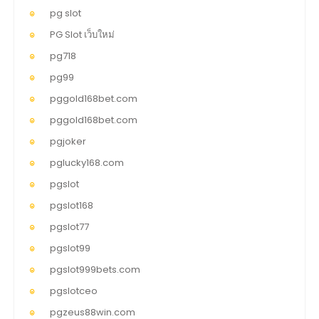
pg slot
PG Slot เว็บใหม่
pg718
pg99
pggold168bet.com
pggold168bet.com
pgjoker
pglucky168.com
pgslot
pgslot168
pgslot77
pgslot99
pgslot999bets.com
pgslotceo
pgzeus88win.com