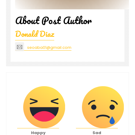
About Post Author
Donald Diaz
seoaba01@gmail.com
Happy
Sad