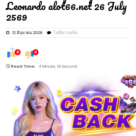
Leonardo alot66.net 26 July
2569
12 มิถุนายน 2026
ไม่มีความเห็น
0
0
Read Time:
4 Minute, 18 Second