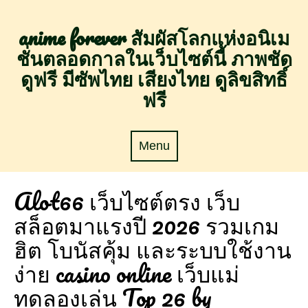
Skip
to
anime forever สัมผัสโลกแห่งอนิเม
content
ชั่นตลอดกาลในเว็บไซต์นี้ ภาพชัด
ดูฟรี มีซัพไทย เสียงไทย ดูลิขสิทธิ์
ฟรี
Menu
Menu
Alot66 เว็บไซต์ตรง เว็บ
สล็อตมาแรงปี 2026 รวมเกม
ฮิต โบนัสคุ้ม และระบบใช้งาน
ง่าย casino online เว็บแม่
ทดลองเล่น Top 26 by