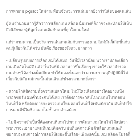
การหาเกม pgslot ใหม่ๆสะท้อนจังหวะการเล่นมากยิ่งกว่านิสัยของคนเล่น
ผู้คนจำนวนมากรู้สึกว่าการเลือกเกม สล็อต นั้นบางทีก็อาจจะสะท้อนให้เห็น
ถึงนิสัยของผู้ที่ถูกใจเกมเดิมกับคนที่ถูกใจเกมใหม่
แต่ว่าตามความเป็นจริง การเล่นเกมเดิมกับการลองเกมใหม่มันก็เกิดขึ้นกับ
คนผู้เดียวกันได้ครับ มันคือเรื่องของจังหวะมากกว่า
• เปลี่ยนรูปแบบการเลือกเกมได้เสมอ: วันที่มีเวลาน้อย พวกเรามักจะเลือก
เกมเดิมอัตโนมัติ แต่ว่าในวันที่มีเวลามากขึ้นเรื่อยๆ เราจะใช้เวลาสำรวจ
เกมต่างๆได้อย่างเต็มเปี่ยม ทำให้มองเห็นเลยว่า ความประพฤติปฏิบัตินี้ไม่
เกี่ยวกับนิสัย แม้กระนั้นมันแล้วแต่ช่วงเวลามากยิ่งกว่า
• ความใกล้ชิดรวมทั้งความแปลกใหม่: ไม่มีใครเลือกอย่างใดอย่างหนึ่ง
หรอกขอรับ ผมค้ำประกันได้เลย เราต้องการจะกลับไปพบเกมโปรดตอน
ไหนก็ได้ หรือต้องการจะตรวจเกมใหม่ตอนไหนก็ได้เช่นเดียวกัน มันก็ทำให้
การเล่นมีชีวิตชีวาและไม่ซ้ำจากจำเจด้วย
• ไม่มีความจำเป็นที่ต้องแทนที่เกมโปรด: การค้นหาเกมใหม่ไม่ได้แปลว่า
พวกเราจะเอามาแทนที่เกมเดิมครับ มันก็แค่การเพิ่มตัวเลือกเกมและก็
ขยายประสบการณ์การเล่นให้เยอะขึ้นเรื่อยๆเพียงแค่นั้น เกม สล็อต โปรดก็