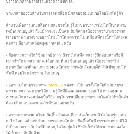
ปรารถนาความรวดเร็วแล้วก็ความชัดเจน
ช่วงเวลาของวันสำหรับการ เล่นสล็อต มีผลต่อจุดมุ่งหมายโดยไม่ทันรู้ตัว
สำหรับเพื่อการเล่น สล็อต แต่ละช่วงนั้น รู้ไหมขอรับว่าเราไม่ได้มีเป้าหมาย
เหมือนกันอยู่แล้ว ถึงแม้ว่าจะจะเป็นคนเดิมก็ตาม เนื่องจากว่าบางช่วงพวก
เราอยากพัก บางช่วงอยากได้อะไรใหม่ๆความไม่เหมือนที่ตรงนี้ทำให้ส่งผล
ต่อการเลือกเกมสล็อตสูงมากเลยนะครับ
• ต้องการความใกล้ชิดมากยิ่งกว่า: ถ้าวันไหนที่พวกเรารู้สึกอ่อนล้าหรือมี
เวลาจำกัด พวกเรามักจะเลือกเกมที่เคยชินก่อนอยู่แล้ว เนื่องจากว่าไม่
อยากเสียเวลาศึกษาเกม alot66 ใหม่ๆการตัดสินใจแบบงี้ทำให้เข้าสู่เกมได้
ทันที ตอบโจทย์กว่าเกมใหม่แน่ๆ
• อยากเปลี่ยนบรรยากาศ:
alot666
หลังจากใช้เวลาทั้งวันกับสิ่งเดิมๆบาง
คราวพวกเราจะอยากได้ความรู้สึกที่ผิดแผกแตกต่างออกไป การลองเกม
alot66 ใหม่ๆจะแปลงเป็นวิธีง่ายๆในการเปลี่ยนบรรยากาศโดยไม่จำเป็นจำ
ต้องเปลี่ยนแปลงจากอะไรที่ชอบเลยขอรับ
• ความอยากหาเกมใหม่เกิดขึ้น: ในตอนที่เราเปิดเว็บมาแล้วไม่เคยรู้จะเล่น
อะไร โอกาสสำหรับในการตรวจเกมใหม่จะเกิดขึ้นทันที เพราะพวกเรามิได้
มีเป้าหมายราวกับวันที่มีเกมอยู่ในใจอยู่แล้ว ซึ่งมันก็ทำให้พวกเราตกลงใจ
ได้เร็วกว่าเดิมอีกด้วย