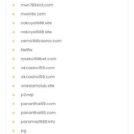
mun789slot.com
mwin9s.com
nakoya1688.site
nakoya1688.site
nemo168casino.com
Netflix
niseko168bet.com
okcasino159.com
okcasino159.com
onesiamclub.site
p2vvip
pananthai99.com
pananthai99.com
paramax1688.info
pg