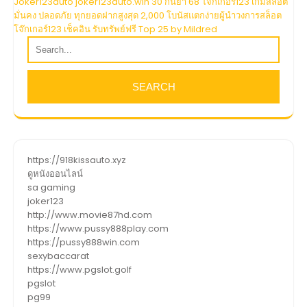
เรื่อง
Joker123auto joker123auto.win 30 กันยา 68 โจ๊กเกอร์123 เกมสล็อต
มั่นคง ปลอดภัย ทุกยอดฝากสูงสุด 2,000 โบนัสแตกง่ายผู้นำวงการสล็อต
โจ๊กเกอร์123 เช็คอิน รับทรัพย์ฟรี Top 25 by Mildred
https://918kissauto.xyz
ดูหนังออนไลน์
sa gaming
joker123
http://www.movie87hd.com
https://www.pussy888play.com
https://pussy888win.com
sexybaccarat
https://www.pgslot.golf
pgslot
pg99