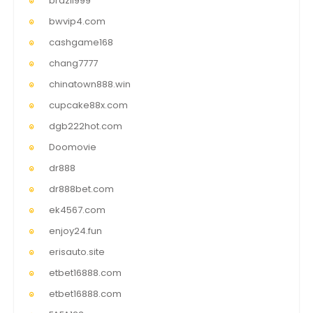
brazil999
bwvip4.com
cashgame168
chang7777
chinatown888.win
cupcake88x.com
dgb222hot.com
Doomovie
dr888
dr888bet.com
ek4567.com
enjoy24.fun
erisauto.site
etbet16888.com
etbet16888.com