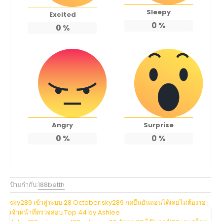
Sleepy
Excited
0
%
0
%
Angry
Surprise
0
%
0
%
ป้ายกำกับ:
188betth
แนะแนว
sky289 เข้าสู่ระบบ 28 October sky289 กดยืนยันถอนได้เลยไม่ต้องรอ
เจ้าหน้าที่ตรวจสอบ Top 44 by Ashlee