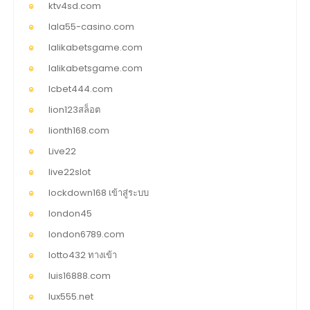
ktv4sd.com
lala55-casino.com
lalikabetsgame.com
lalikabetsgame.com
lcbet444.com
lion123สล็อต
lionth168.com
Live22
live22slot
lockdown168 เข้าสู่ระบบ
london45
london6789.com
lotto432 ทางเข้า
luis16888.com
lux555.net