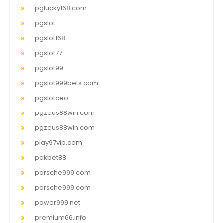
pglucky168.com
pgslot
pgslot168
pgslot77
pgslot99
pgslot999bets.com
pgslotceo
pgzeus88win.com
pgzeus88win.com
play97vip.com
pokbet88
porsche999.com
porsche999.com
power999.net
premium66.info