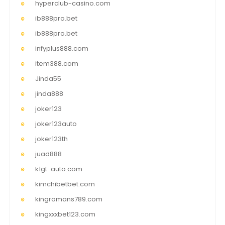
hyperclub-casino.com
ib888pro.bet
ib888pro.bet
infyplus888.com
item388.com
Jinda55
jinda888
joker123
joker123auto
joker123th
juad888
k1gt-auto.com
kimchibetbet.com
kingromans789.com
kingxxxbet123.com