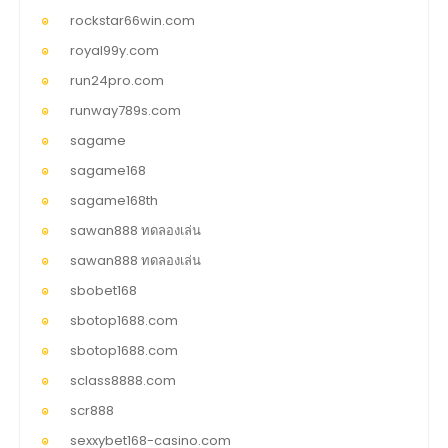
rockstar66win.com
royal99y.com
run24pro.com
runway789s.com
sagame
sagame168
sagame168th
sawan888 ทดลองเล่น
sawan888 ทดลองเล่น
sbobet168
sbotop1688.com
sbotop1688.com
sclass8888.com
scr888
sexxybet168-casino.com