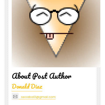
About Post Author
Donald Diaz
seoaba01@gmail.com