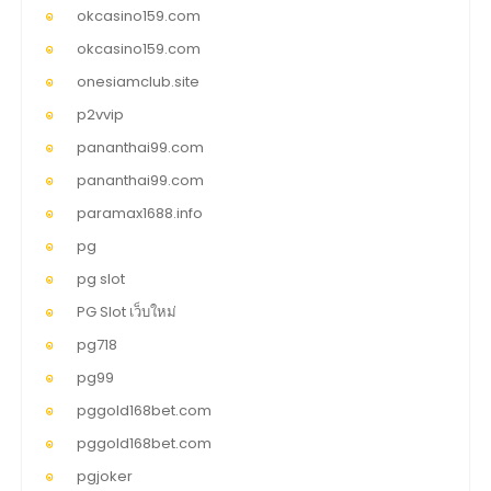
okcasino159.com
okcasino159.com
onesiamclub.site
p2vvip
pananthai99.com
pananthai99.com
paramax1688.info
pg
pg slot
PG Slot เว็บใหม่
pg718
pg99
pggold168bet.com
pggold168bet.com
pgjoker