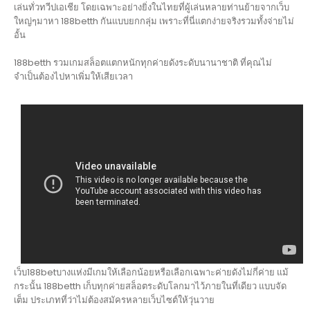
เล่นทั่วทวีปเอเชีย โดยเฉพาะอย่างยิ่งในไทยที่ผู้เล่นหลายท่านย้ายจากเว็บ
ใหญ่ๆมาหา 188betth กันแบบยกกลุ่ม เพราะที่นี่แตกง่ายจริงรวมทั้งจ่ายไม่
อั้น
188betth รวมเกมสล็อตแตกหนักทุกค่ายดังระดับนานาชาติ ที่คุณไม่
จำเป็นต้องไปหาเพิ่มให้เสียเวลา
เว็บ188betบางแห่งมีเกมให้เลือกน้อยหรือเลือกเฉพาะค่ายดังไม่กี่ค่าย แม้
กระนั้น 188betth เก็บทุกค่ายสล็อตระดับโลกมาไว้ภายในที่เดียว แบบจัด
เต็ม ประเภทที่ว่าไม่ต้องสมัครหลายเว็บไซต์ให้วุ่นวาย