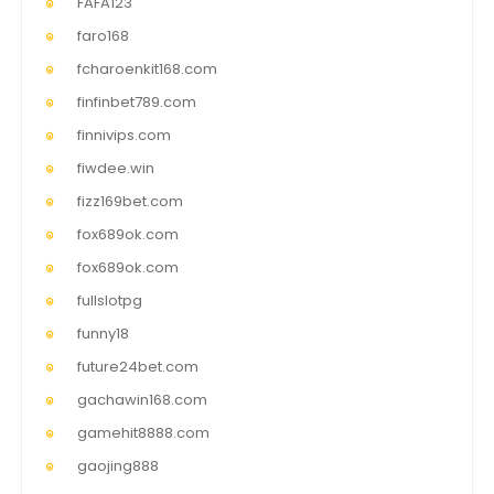
FAFA123
faro168
fcharoenkit168.com
finfinbet789.com
finnivips.com
fiwdee.win
fizz169bet.com
fox689ok.com
fox689ok.com
fullslotpg
funny18
future24bet.com
gachawin168.com
gamehit8888.com
gaojing888