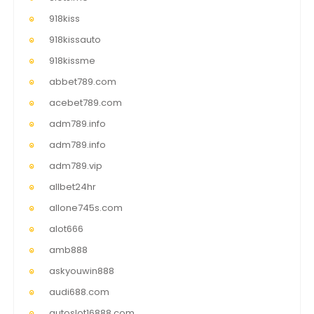
918kiss
918kissauto
918kissme
abbet789.com
acebet789.com
adm789.info
adm789.info
adm789.vip
allbet24hr
allone745s.com
alot666
amb888
askyouwin888
audi688.com
autoslot16888.com