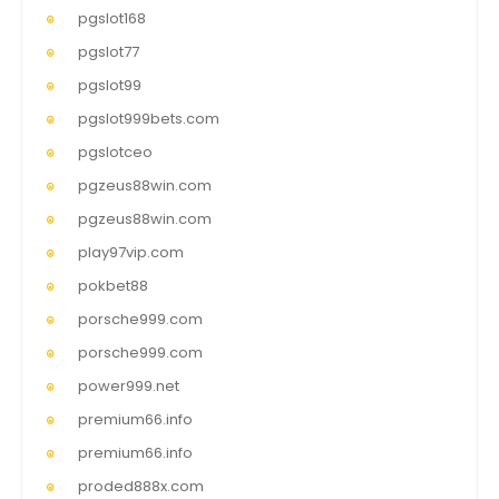
pgslot168
pgslot77
pgslot99
pgslot999bets.com
pgslotceo
pgzeus88win.com
pgzeus88win.com
play97vip.com
pokbet88
porsche999.com
porsche999.com
power999.net
premium66.info
premium66.info
proded888x.com