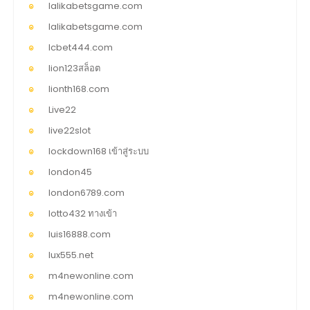
lalikabetsgame.com
lalikabetsgame.com
lcbet444.com
lion123สล็อต
lionth168.com
Live22
live22slot
lockdown168 เข้าสู่ระบบ
london45
london6789.com
lotto432 ทางเข้า
luis16888.com
lux555.net
m4newonline.com
m4newonline.com