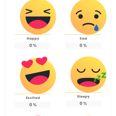
Happy
Sad
0
%
0
%
Sleepy
Excited
0
%
0
%