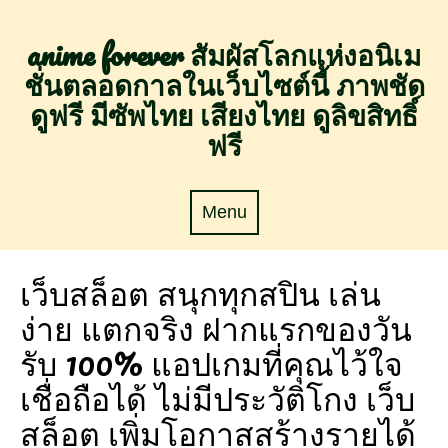
Skip
to
anime forever สัมผัสโลกแห่งอนิเม
content
ชั่นตลอดกาลในเว็บไซต์นี้ ภาพชัด
ดูฟรี มีซัพไทย เสียงไทย ดูลิขสิทธิ์
ฟรี
Menu
Menu
เว็บสล็อต สนุกทุกสปิน เล่น
ง่าย แตกจริง ฝากแรกของวัน
รับ 100% แอปเกมที่คุณไว้ใจ
เชื่อถือได้ ไม่มีประวัติโกง เว็บ
สล็อต เพิ่มโอกาสสร้างรายได้