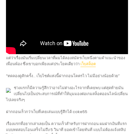
แต่ว่าเรื่องมันเริ่มเปลี่ยนเวลาที่ผมได้ลองสมัครเว็บหนึ่งตามคำแนะนำของ
เพื่อนพ้อง ซึ่งเขาบอกเพียงแค่ประโยคเดียวว่า
เว็บสล็อต
“ทดลองดูสักครั้ง… เว็บไซต์แห่งนี้ฝากถอนโคตรไว ไม่มีอย่างน้อยด้วย”
ช่วงแรกก็มีความรู้สึกว่าอาจไม่ต่างอะไรจากที่เคยพบ แต่สุดท้ายมัน
เปลี่ยนไปเป็นประสบการณ์ที่ทำให้มุมมองต่อเกมสล็อตออนไลน์เปลี่ยน
ไปเลยจริงๆ
ฝากถอนเร็วกว่าเว็บที่เคยเล่นแบบรู้สึกได้ coke55
เรื่องแรกที่อยากเล่าเลยเป็น ความเร็วสำหรับการฝากถอน ผมฝากเงินทีแรก
แบบทดสอบโอนเสร็จไม่ถึง 5 วินาที ยอดเข้าโดยทันที แบบไม่ต้องแจ้งสลิป