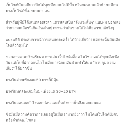
เว็บไซต์มันเสถียร เปิดได้ทุกเมื่อแบบไม่มีบั๊ก หรือกดหมุนแล้วค้างเสมือน
บางเว็บไซต์ที่เคยพบมาก่อน
สำหรับผู้ที่มิได้เล่นตลอดเวลา แต่ว่าเล่นเป็น “จังหวะสั้นๆ” แบบผม บอกเลย
ว่าความเสถียรนี่เกิดเรื่องใหญ่ เพราะว่ามันช่วยให้ไม่เสียอารมณ์จริงๆ
coke55 ประสบการณ์การเล่นแต่ละครั้ง ได้บ้างเสียบ้าง แม้กระนั้นบันเทิง
ใจแล้วก็คุมได้
ขอกล่าวตามจริงครับผม การเล่น เว็บไซต์สล็อต ไม่ใช่ว่าจะได้ทุกเมื่อเชื่อ
วัน แต่เว็บที่ฝากถอนไว ไม่มีอย่างน้อย มันช่วยทำให้ผม “ควบคุมความ
เสี่ยง” ได้มากขึ้น
บางวันฝากเพียงแต่ 50 บาทก็มีลุ้น
บางวันทดลองเกมใหม่ๆเพียงแค่ 30–20 บาท
บางวันถอนผลกำไรออกก่อน และก็หลังจากนั้นจึงค่อยเล่นต่อ
ซึ่งมันมีความคิดว่าการเล่นอยู่ในมือเรามากยิ่งกว่า ไม่โดนเว็บไซต์บังคับ
หรือจำกัดอะไรเลย