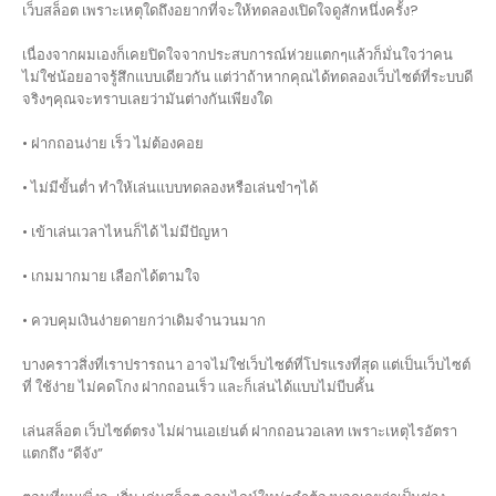
เว็บสล็อต เพราะเหตุใดถึงอยากที่จะให้ทดลองเปิดใจดูสักหนึ่งครั้ง?
เนื่องจากผมเองก็เคยปิดใจจากประสบการณ์ห่วยแตกๆแล้วก็มั่นใจว่าคน
ไม่ใช่น้อยอาจรู้สึกแบบเดียวกัน แต่ว่าถ้าหากคุณได้ทดลองเว็บไซต์ที่ระบบดี
จริงๆคุณจะทราบเลยว่ามันต่างกันเพียงใด
• ฝากถอนง่าย เร็ว ไม่ต้องคอย
• ไม่มีขั้นต่ำ ทำให้เล่นแบบทดลองหรือเล่นขำๆได้
• เข้าเล่นเวลาไหนก็ได้ ไม่มีปัญหา
• เกมมากมาย เลือกได้ตามใจ
• ควบคุมเงินง่ายดายกว่าเดิมจำนวนมาก
บางคราวสิ่งที่เราปรารถนา อาจไม่ใช่เว็บไซต์ที่โปรแรงที่สุด แต่เป็นเว็บไซต์
ที่ ใช้ง่าย ไม่คดโกง ฝากถอนเร็ว และก็เล่นได้แบบไม่บีบคั้น
เล่นสล็อต เว็บไซต์ตรง ไม่ผ่านเอเย่นต์ ฝากถอนวอเลท เพราะเหตุไรอัตรา
แตกถึง “ดีจัง”