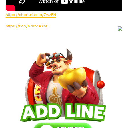
https://shorturl.asia/Zwz5N
https://t.co/n7lsfdeXbt