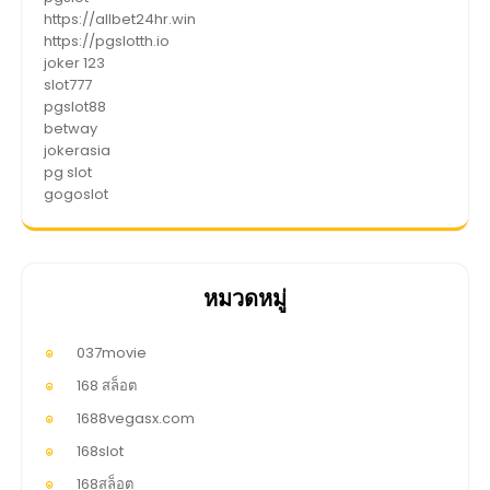
https://allbet24hr.win
https://pgslotth.io
joker 123
slot777
pgslot88
betway
jokerasia
pg slot
gogoslot
หมวดหมู่
037movie
168 สล็อต
1688vegasx.com
168slot
168สล็อต