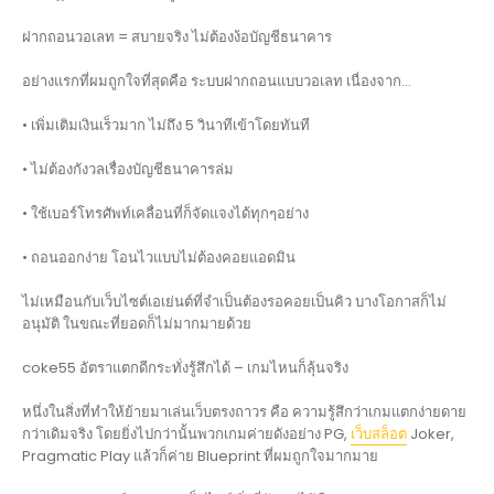
ฝากถอนวอเลท = สบายจริง ไม่ต้องง้อบัญชีธนาคาร
อย่างแรกที่ผมถูกใจที่สุดคือ ระบบฝากถอนแบบวอเลท เนื่องจาก…
• เพิ่มเติมเงินเร็วมาก ไม่ถึง 5 วินาทีเข้าโดยทันที
• ไม่ต้องกังวลเรื่องบัญชีธนาคารล่ม
• ใช้เบอร์โทรศัพท์เคลื่อนที่ก็จัดแจงได้ทุกๆอย่าง
• ถอนออกง่าย โอนไวแบบไม่ต้องคอยแอดมิน
ไม่เหมือนกับเว็บไซต์เอเย่นต์ที่จำเป็นต้องรอคอยเป็นคิว บางโอกาสก็ไม่
อนุมัติ ในขณะที่ยอดก็ไม่มากมายด้วย
coke55 อัตราแตกดีกระทั่งรู้สึกได้ – เกมไหนก็ลุ้นจริง
หนึ่งในสิ่งที่ทำให้ย้ายมาเล่นเว็บตรงถาวร คือ ความรู้สึกว่าเกมแตกง่ายดาย
กว่าเดิมจริง โดยยิ่งไปกว่านั้นพวกเกมค่ายดังอย่าง PG,
เว็บสล็อต
Joker,
Pragmatic Play แล้วก็ค่าย Blueprint ที่ผมถูกใจมากมาย