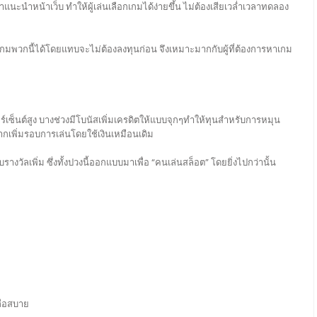
าแนะนำหน้าเว็บ ทำให้ผู้เล่นเลือกเกมได้ง่ายขึ้น ไม่ต้องเสียเวล่ำเวลาทดลอง
อบเกมพวกนี้ได้โดยแทบจะไม่ต้องลงทุนก่อน จึงเหมาะมากกับผู้ที่ต้องการหาเกม
์เซ็นต์สูง บางช่วงมีโบนัสเพิ่มเครดิตให้แบบจุกๆทำให้ทุนสำหรับการหมุน
ยากเพิ่มรอบการเล่นโดยใช้เงินเหมือนเดิม
วัลเพิ่ม ซึ่งทั้งปวงนี้ออกแบบมาเพื่อ “คนเล่นสล็อต” โดยยิ่งไปกว่านั้น
ถือสบาย