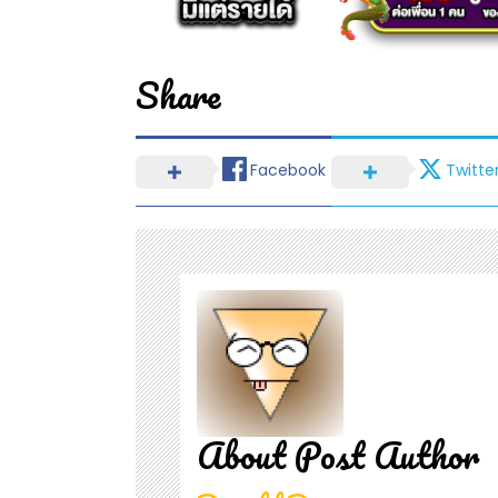
Share
Facebook
Twitte
About Post Author