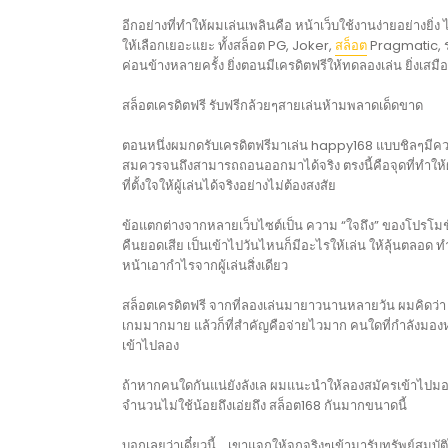
อีกอย่างที่ทำให้ผมเล่นเพลินคือ หน้าเว็บใช้งานง่ายอย่างยิ่ง ไม
ให้เลือกเยอะแยะ ทั้งสล็อต PG, Joker,
สล็อต
Pragmatic, ร
ค่อนข้างหลายครั้ง ยิ่งตอนมีเครดิตฟรีให้ทดลองเล่น ยิ่งเสมือ
สล็อตเครดิตฟรี รับฟรีกล้วยๆสายเล่นห้ามพลาดเด็ดขาด
ตอนหนึ่งผมกดรับเครดิตฟรีมาเล่น happy168 แบบชิลๆมีความร
สมควรจนถึงสามารถถอนออกมาได้จริง ตรงนี้คือจุดที่ทำให้ผมเ
ที่ตั้งใจให้ผู้เล่นได้จริงอย่างไม่ต้องสงสัย
ข้อแตกต่างจากหลายเว็บไซต์เป็น ความ “ใจถึง” ของโปรโมชั่
คืนยอดเสีย เป็นเข้าไปวันไหนก็มีอะไรให้เล่น ให้ลุ้นตลอด ทำใ
หน้าเอากำไรจากผู้เล่นสิ่งเดียว
สล็อตเครดิตฟรี จากที่ลองเล่นมายาวนานหลายวัน ผมคิดว่า 
เกมมากมาย แล้วก็ที่สำคัญคือจ่ายไวมาก คนใดที่กำลังมองหาเว็บไ
เข้าไปลอง
ถ้าหากคนใดกันแน่ยังลังเล ผมแนะนำให้ลองสมัครเข้าไปมองเ
จำนวนไม่ใช้น้อยถึงเอ่ยถึง สล็อต168 กันมากขนาดนี้
บอกเลยว่าเดี๋ยวนี้… เขาแจกให้จุกจริงๆเข้ามารับทรัพย์สมบ