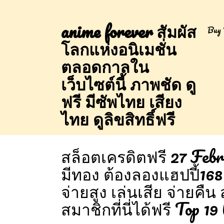
Skip
to
anime forever สัมผัส
content
Buy 
โลกแห่งอนิเมชั่น
ตลอดกาลใน
เว็บไซต์นี้ ภาพชัด ดู
ฟรี มีซัพไทย เสียง
ไทย ดูลิขสิทธิ์ฟรี
สล็อตเครดิตฟรี 27 Feb
มีทอง ต้องลองแฮปปี้168
จ่ายสูง เล่นเสีย จ่ายคื
สมาชิกที่นี่ได้ฟรี Top 1