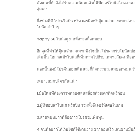
คัดเกมที่กำลังได้รับความนิยมแล้วก็มีฟีเจอร์โบนัสโดดเด่นม
สุ่มเอง
ยิ่งช่วงที่มี โปรฟรีสปิน หรือ เครดิตฟรี ผู้เล่นสามารถทดส
โบนัสเข้าไวๆ
happy168 โบนัสสูงสุดที่สายสล็อตชอบ
อีกจุดที่ทำให้ผู้คนจำนวนมากพึงใจเป็น โปรฝากรับโบนัสเปอร
เพิ่มขึ้น โอกาสเข้าโบนัสก็เพิ่มตามไปด้วย เหมาะกับคนที่อ
นอกนั้นยังมีโปรคืนยอดเสีย และก็กิจกรรมสะสมยอดหมุน รับราง
เหมาะสมกับใครกันแน่?
1.มือใหม่ที่ต้องการทดลองเล่นสล็อตด้วยเครดิตฟรีก่อน
2.ผู้ที่ชอบล่าโบนัส ฟรีสปิน รวมทั้งฟีเจอร์พิเศษในเกม
3.สายหมุนยาวที่ต้องการโปรช่วยเพิ่มทุน
4.คนที่อยากได้เว็บไซต์ใช้งานง่าย ฝากถอนเร็ว เล่นผ่านมือ