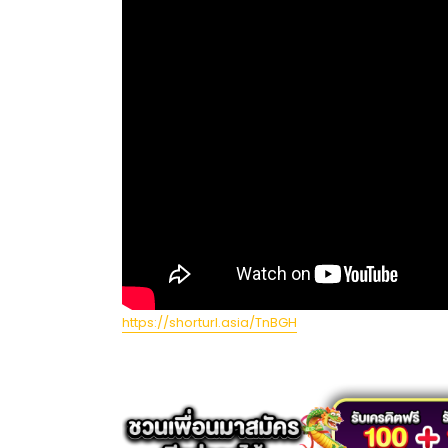
https://shorturl.asia/TnBGH