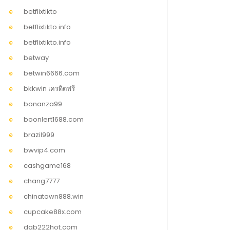
betflixtikto
betflixtikto.info
betflixtikto.info
betway
betwin6666.com
bkkwin เครดิตฟรี
bonanza99
boonlert1688.com
brazil999
bwvip4.com
cashgame168
chang7777
chinatown888.win
cupcake88x.com
dgb222hot.com