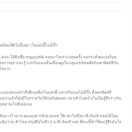
สมบัติเว็บนี้เลย! เว็บแห่งนี้ไม่มีกั๊ก
น์ คงจะได้ยินชื่อ happy168 ลอยมาไพเราะบ่อยครั้ง จนกระทั่งผมเองก็อด
ต้องการอยากจะรู้ บวกกับมองเห็นเพื่อนฝูงในกลุ่มแชร์สเตตัสรับเครดิตฟรีกัน
ะไรมาก
บเฉยๆแต่ว่าสิ่งที่เจอคือเว็บแห่งนี้ แจกจริงแบบไม่มีกั๊ก ทั้งเครดิตฟรี
กๆแล้วก็ยังมีโปรรายวันให้กดรับตลอด เวลาเข้าไปหน้าเว็บเป็นรู้สึกราวกับ
บหลายเว็บที่เคยเจอ
นการไวมาก ผมลองฝากด้วยวอเลท ใช้เวลาไม่ถึงนาที เงินเข้าเล่นได้โดย
ว่าจะช้าไหม สรุปคือไม่ถึง 2 นาที เงินเข้าเลย ที่ตรงนี้ทำให้ผมรู้สึกมั่นใจ