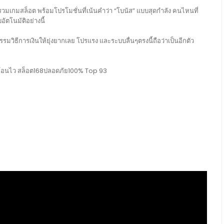
รวมเกมสล็อต พร้อมโปรโมชั่นที่เน้นคำว่า “โบนัส” แบบสุดกำลัง คนไหนที่
ัตโนมัติอย่างนี้
งกรรมวิธีการเงินให้ยุ่งยากเลย โปรแรง และระบบลื่นๆตรงนี้ถือว่าเป็นอีกตัว
 โอนไว สล็อต168ปลอดภัย100% Top 93