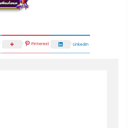
r
Pinterest
LinkedIn