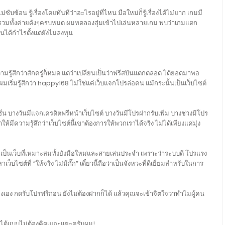
่ซับซ้อน รู้เรื่องโดยทันทีว่าอะไรอยู่ที่ไหน มือใหม่ก็รู้เรื่องได้ไม่ยาก เกมมี
วมทั้งค่ายดังๆครบหมด ผมทดลองสุ่มเข้าไปเล่นหลายเกม พบว่าเกมแตก
นได้กำไรตั้งแต่ยังไม่ลงทุน
ู้สึกว่าสักครู่ก็หมด แต่ว่าเปลี่ยนเป็นว่าฟรีสปินแตกตลอด ได้ยอดมาพอ
ริ่มรู้สึกว่า happy168 ไม่ใช่แค่เว็บแจกโปรล่อคน แม้กระนั้นเป็นเว็บไซต์
น บางวันมีแจกเครดิตฟรีหน้าเว็บไซต์ บางวันมีโปรฝากรับเพิ่ม บางช่วงมีโปร
ห้มีความรู้สึกว่าเว็บไซต์นี้เขาต้องการให้พวกเราได้จริง ไม่ได้เพียงแค่มุ่ง
เป็นเว็บที่เหมาะสมทั้งยังมือใหม่และสายเล่นประจำ เพราะว่าระบบดี โปรแรง
ซต์ที่ “ให้จริง ไม่มีกั๊ก” เดี๋ยวนี้ถือว่าเป็นจังหวะที่ดีเยี่ยมสำหรับในการ
อง กดรับโปรฟรีก่อน ยังไม่ต้องฝากก็ได้ แล้วคุณจะเข้าจิตใจว่าทำไมผู้คน
ัติได้แบบไม่ต้องคิดเยอะแยะครับผม!