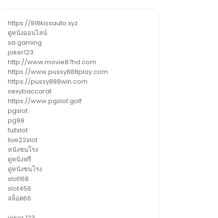
https://918kissauto.xyz
ดูหนังออนไลน์
sa gaming
joker123
http://www.movie87hd.com
https://www.pussy888play.com
https://pussy888win.com
sexybaccarat
https://www.pgslot.golf
pgslot
pg99
fullslot
live22slot
หนังชนโรง
ดูหนังฟรี
ดูหนังชนโรง
slot168
slot456
สล็อต66
joker 123