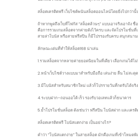
สล็อตเครดิตฟรี เว็บไซต์พนันสล็อตออนไลน์โดยยิ่งไปกว่านั้
ถ้าหากพูดถึงเว็บที่โฟกัส “สล็อตล้วนๆ” แบบเอาจริงเอาจัง ชื
คือการรวมเกมสล็อตจากค่ายดังไว้ครบ และจัดโปรโมชั่นที่เ
สายล่าโบนัส หรือสายฟรีสปิน ก็มีโปรรองรับครบ สนุกสน
ลักษณะเด่นที่ทำให้สล็อต168 น่าเล่น
1.รวมสล็อตจากหลายค่ายยอดนิยมในที่เดียว เลือกเกมได้ไม
2.หน้าเว็บไซต์วางแบบมาสำหรับมือถือ เล่นง่าย ลื่น ไม่สะดุด
3.มีโบนัสสำหรับสมาชิกใหม่ แล้วก็โปรรายวันที่กดรับได้จริง
4.ระบบฝาก–ถอนออโต้ เร็ว รองรับวอเลทแล้วก็ธนาคาร
5.ย้ำโปรโมชั่นสล็อต ดังเช่นว่า ฟรีสปิน โบนัสฝาก และเครดิ
สล็อตเครดิตฟรี โบนัสแตกง่าย เป็นอย่างไร?
คำว่า “โบนัสแตกง่าย” ในสายสล็อต มักคือเกมที่เข้าโหมดพิเศ