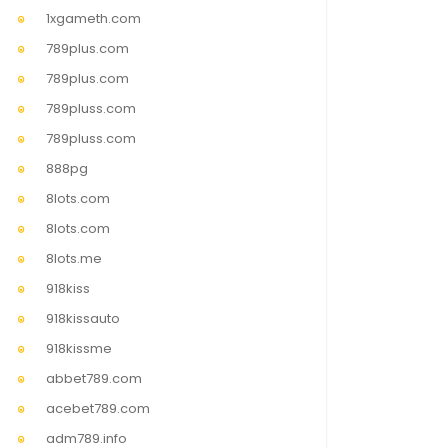
1xgameth.com
789plus.com
789plus.com
789pluss.com
789pluss.com
888pg
8lots.com
8lots.com
8lots.me
918kiss
918kissauto
918kissme
abbet789.com
acebet789.com
adm789.info