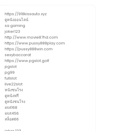
https://918kissauto.xyz
ดูหนังออนไลน์
sa gaming
joker123
http://www.movie87hd.com
https://www.pussy888play.com
https://pussy888win.com
sexybaccarat
https://www.pgslot.golf
pgslot
pg99
fullslot
live22slot
หนังชนโรง
ดูหนังฟรี
ดูหนังชนโรง
slot168
slot456
สล็อต66
joker 123