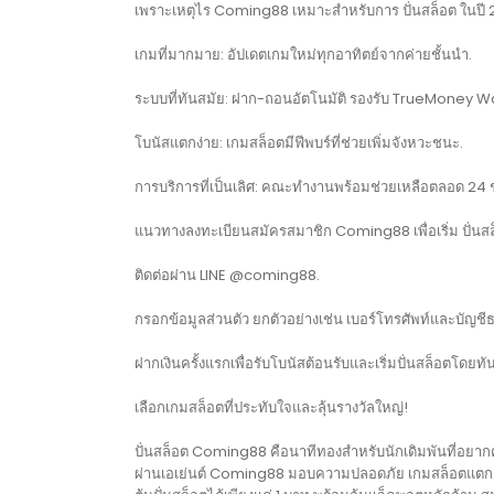
เพราะเหตุไร Coming88 เหมาะสำหรับการ ปั่นสล็อต ในปี
เกมที่มากมาย: อัปเดตเกมใหม่ทุกอาทิตย์จากค่ายชั้นนำ.
ระบบที่ทันสมัย: ฝาก-ถอนอัตโนมัติ รองรับ TrueMoney Wa
โบนัสแตกง่าย: เกมสล็อตมีฟีพบร์ที่ช่วยเพิ่มจังหวะชนะ.
การบริการที่เป็นเลิศ: คณะทำงานพร้อมช่วยเหลือตลอด 24 ช
แนวทางลงทะเบียนสมัครสมาชิก Coming88 เพื่อเริ่ม ปั่นส
ติดต่อผ่าน LINE @coming88.
กรอกข้อมูลส่วนตัว ยกตัวอย่างเช่น เบอร์โทรศัพท์และบัญ
ฝากเงินครั้งแรกเพื่อรับโบนัสต้อนรับและเริ่มปั่นสล็อตโดยทัน
เลือกเกมสล็อตที่ประทับใจและลุ้นรางวัลใหญ่!
ปั่นสล็อต Coming88 คือนาทีทองสำหรับนักเดิมพันที่อยาก
ผ่านเอเย่นต์ Coming88 มอบความปลอดภัย เกมสล็อตแตกง่าย 