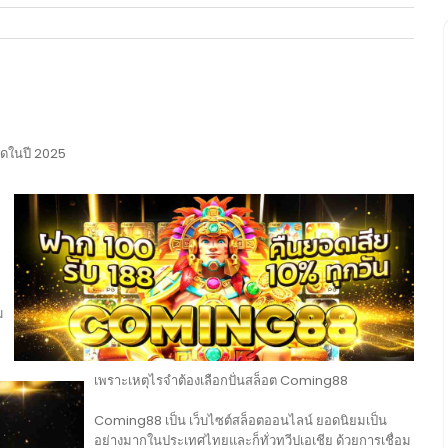
ุดในปี 2025
ม
เพราะเหตุไรจำต้องเลือกปั่นสล็อต Coming88
Coming88 เป็น เว็บไซต์สล็อตออนไลน์ ยอดนิยมเป็น
อย่างมากในประเทศไทยและก็ทั่วทวีปเอเชีย ด้วยการเชื่อม