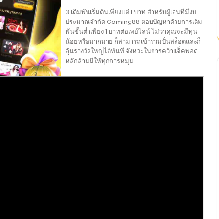
3.เดิมพันเริ่มต้นเพียงแต่ 1 บาท สำหรับผู้เล่นที่มีงบ
ประมาณจำกัด Coming88 ตอบปัญหาด้วยการเดิม
พันขั้นต่ำเพียง 1 บาทต่อเพย์ไลน์ ไม่ว่าคุณจะมีทุน
น้อยหรือมากมาย ก็สามารถเข้าร่วมปั่นสล็อตและก็
ลุ้นรางวัลใหญ่ได้ทันที จังหวะในการคว้าแจ็คพอต
หลักล้านมีให้ทุกการหมุน.