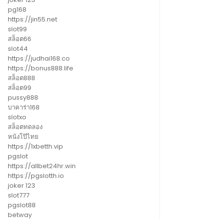
pg168
https://jin55.net
slot99
สล็อต66
slot44
https://judhai168.co
https://bonus888.life
สล็อต888
สล็อต99
pussy888
บาคาร่า168
slotxo
สล็อตทดลอง
หนังโป๊ไทย
https://1xbetth.vip
pgslot
https://allbet24hr.win
https://pgslotth.io
joker 123
slot777
pgslot88
betway