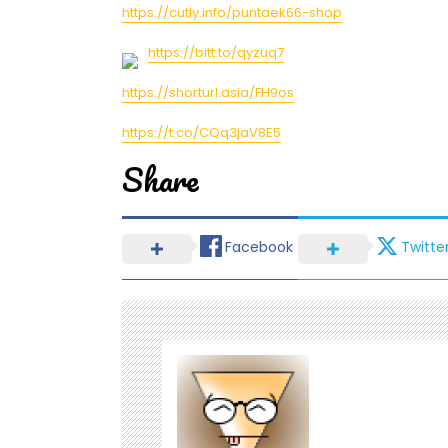
https://cutly.info/puntaek66-shop
https://bitt.to/qyzuq7
https://shorturl.asia/FH9os
https://t.co/CQq3jaV8E5
Share
Facebook
Twitte