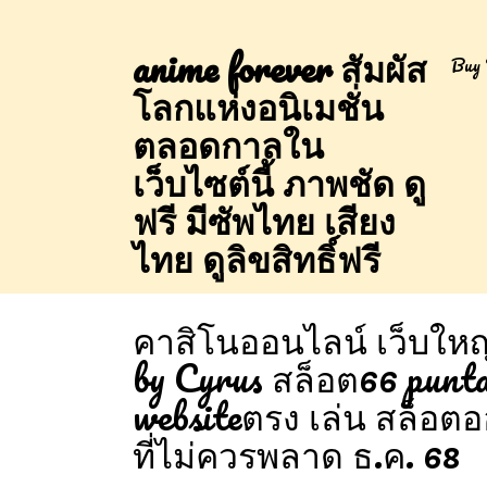
Skip
to
anime forever สัมผัส
content
Buy 
โลกแห่งอนิเมชั่น
ตลอดกาลใน
เว็บไซต์นี้ ภาพชัด ดู
ฟรี มีซัพไทย เสียง
ไทย ดูลิขสิทธิ์ฟรี
คาสิโนออนไลน์ เว็บใหญ่
by Cyrus สล็อต66 punt
websiteตรง เล่น สล็อตอ
ที่ไม่ควรพลาด ธ.ค. 68