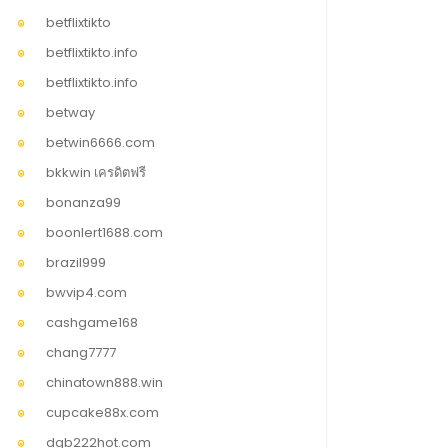
betflixtikto
betflixtikto.info
betflixtikto.info
betway
betwin6666.com
bkkwin เครดิตฟรี
bonanza99
boonlert1688.com
brazil999
bwvip4.com
cashgame168
chang7777
chinatown888.win
cupcake88x.com
dgb222hot.com