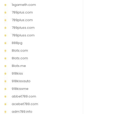
1xgameth.com
789plus.com
789plus.com
789pluss.com
789pluss.com
888pg
8lots.com
8lots.com
8lots.me
918kiss
918kissauto
918kissme
abbet789.com
acebet789.com
adm789.info