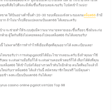
ิ่มจากเกมสล็อต66 RTP สูงก่อนนะครับ เกมเหล่านี้สามารถช่วยให้ท่านได้
นที่เสียไปคืนจะมีเพิ่มขึ้นเรื่อยๆเลยล่ะขอรับ โบนัสเข้าไวแน่ๆ!
เด็ดขาด ให้ปั่นอย่างต่ำขั้นต่ำ 20-30 รอบเพื่อมองจังหวะของเกม
สล็อต66
ถ้ามี
อยาก ถ้าไม่มาก็เปลี่ยนแปลงเกมปั่นแตก66 ได้เลยนะครับ
นบ้าง จะช่วยทำให้ระบบสุ่มมีความมากมายหลายเยอะขึ้นเรื่อยๆ ซึ่งมันจะก่อ
กด้วย ผู้ใดกันที่ยังไม่เคยทดลองไปลองสล็อต66 กันได้เลยขอรับ!
นี้ ไม่พลาดวิธีการทำกำไรที่เยี่ยมที่สุดที่คุณอยากได้ ลงทะเบียนเลย!
ไหมขอรับว่า การเล่นpgslotมิได้มีอะไรยากเลยนะครับ ยิ่งถ้าคุณมาใช้
ับผม จะเล่นผ่านมือถือก็ได้ จะเล่นผ่านคอมพิวเตอร์ก็ได้ เลือกได้ดังที่คุณ
สล็อต66 ให้เข้าโบนัสได้อย่างรวดเร็วทันใจอีกด้วย คนใดที่พอใจแล้วก็
ม่กับเราสล็อต66 ได้แล้ววันนี้ สมัครสมาชิกใหม่ฟรี ไม่มีคุณค่า
ยช้า ลงทะเบียนปั่นแตก66 กันได้เลย!
Cyrus casino online pgslot แจกบ่อย Top 98