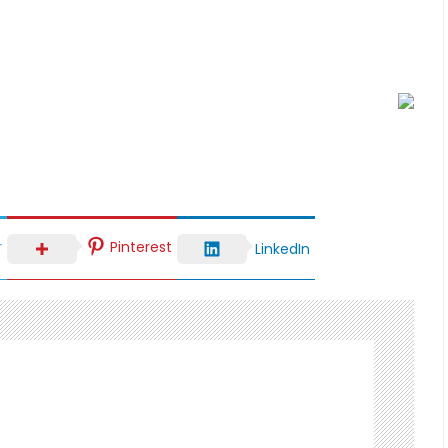
r
Pinterest
LinkedIn