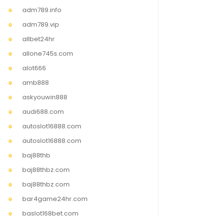
adm789.info
adm789.vip
allbet24hr
allone745s.com
alot666
amb888
askyouwin888
audi688.com
autoslot16888.com
autoslot16888.com
baj88thb
baj88thbz.com
baj88thbz.com
bar4game24hr.com
baslot168bet.com