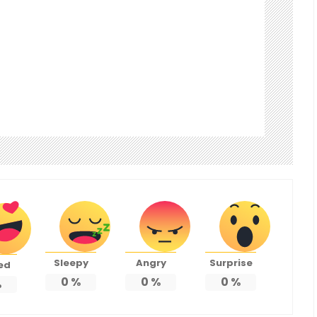
Sleepy
Angry
Surprise
ed
0
%
0
%
0
%
%