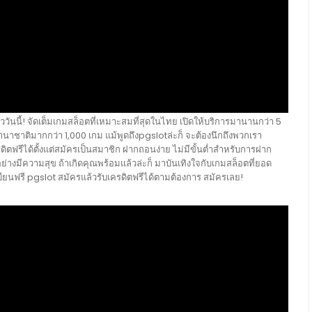
วันนี้! จัดเต็มเกมสล็อตที่เหมาะสมที่สุดในไทย เปิดให้บริการมานานกว่า 5
าชาติมากกว่า 1,000 เกม แม้พูดถึงpgslotล่ะก็ จะต้องนึกถึงพวกเรา
ิตฟรีได้ตั้งแต่สมัครเป็นสมาชิก ฝากถอนง่าย ไม่มีขั้นต่ำสำหรับการฝาก
มีความสุข ถ้าเกิดคุณพร้อมแล้วล่ะก็ มาบันเทิงใจกับเกมสล็อตที่ยอด
เบียนฟรี pgslot สมัครแล้วรับเครดิตฟรีได้ตามต้องการ สมัครเลย!