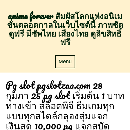
Skip
to
anime forever สัมผัสโลกแห่งอนิเม
content
ชั่นตลอดกาลในเว็บไซต์นี้ ภาพชัด
ดูฟรี มีซัพไทย เสียงไทย ดูลิขสิทธิ์
ฟรี
Menu
Menu
Pg slot pgslotzaa.com 28
กุมภา 25 pg slot เริ่มต้น 1 บาท
ทางเข้า สล็อตพีจี ธีมเกมทุก
แบบทุกสไตล์กลุองสุ่มแจก
เงินสด 10,000 pg แจกสบัด