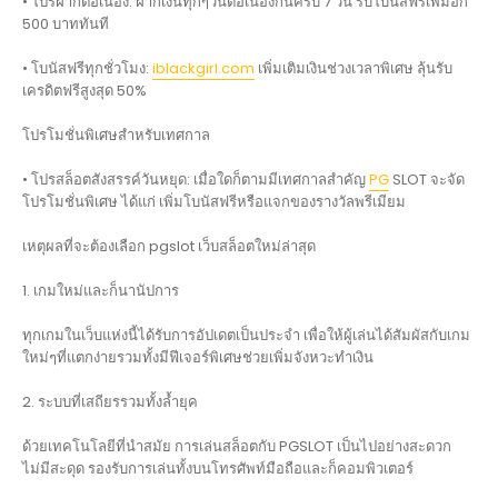
• โปรฝากต่อเนื่อง: ฝากเงินทุกๆวันต่อเนื่องกันครบ 7 วัน รับโบนัสฟรีเพิ่มอีก
500 บาททันที
• โบนัสฟรีทุกชั่วโมง:
iblackgirl.com
เพิ่มเติมเงินช่วงเวลาพิเศษ ลุ้นรับ
เครดิตฟรีสูงสุด 50%
โปรโมชั่นพิเศษสำหรับเทศกาล
• โปรสล็อตสังสรรค์วันหยุด: เมื่อใดก็ตามมีเทศกาลสำคัญ
PG
SLOT จะจัด
โปรโมชั่นพิเศษ ได้แก่ เพิ่มโบนัสฟรีหรือแจกของรางวัลพรีเมียม
เหตุผลที่จะต้องเลือก pgslot เว็บสล็อตใหม่ล่าสุด
1. เกมใหม่และก็นานัปการ
ทุกเกมในเว็บแห่งนี้ได้รับการอัปเดตเป็นประจำ เพื่อให้ผู้เล่นได้สัมผัสกับเกม
ใหม่ๆที่แตกง่ายรวมทั้งมีฟีเจอร์พิเศษช่วยเพิ่มจังหวะทำเงิน
2. ระบบที่เสถียรรวมทั้งล้ำยุค
ด้วยเทคโนโลยีที่นำสมัย การเล่นสล็อตกับ PGSLOT เป็นไปอย่างสะดวก
ไม่มีสะดุด รองรับการเล่นทั้งบนโทรศัพท์มือถือและก็คอมพิวเตอร์