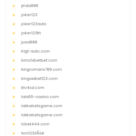
jinda888
joker123
joker123auto
joker123th
juad888
k1gt-auto.com
kimchibetbet.com
kingromans789.com
kingxxxbet123.com
ktv4sd.com
lala55-casino.com
lalikabetsgame.com
lalikabetsgame.com
lcbet444.com
lion123สล็อต