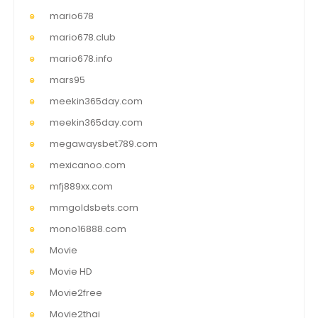
mario678
mario678.club
mario678.info
mars95
meekin365day.com
meekin365day.com
megawaysbet789.com
mexicanoo.com
mfj889xx.com
mmgoldsbets.com
mono16888.com
Movie
Movie HD
Movie2free
Movie2thai