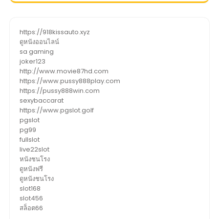
https://918kissauto.xyz
ดูหนังออนไลน์
sa gaming
joker123
http://www.movie87hd.com
https://www.pussy888play.com
https://pussy888win.com
sexybaccarat
https://www.pgslot.golf
pgslot
pg99
fullslot
live22slot
หนังชนโรง
ดูหนังฟรี
ดูหนังชนโรง
slot168
slot456
สล็อต66