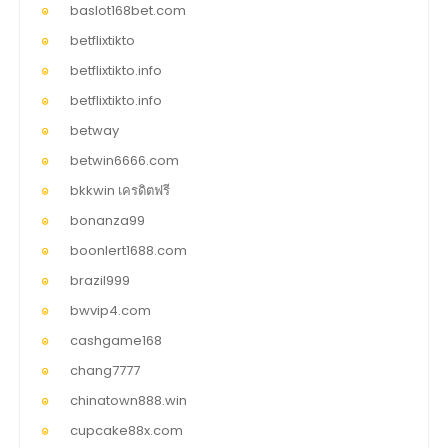
baslot168bet.com
betflixtikto
betflixtikto.info
betflixtikto.info
betway
betwin6666.com
bkkwin เครดิตฟรี
bonanza99
boonlert1688.com
brazil999
bwvip4.com
cashgame168
chang7777
chinatown888.win
cupcake88x.com