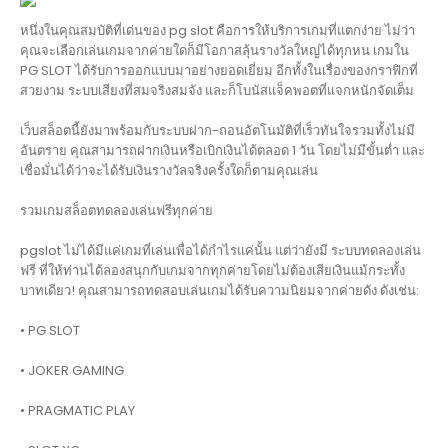
หนึ่งในคุณสมบัติที่เด่นของ pg slot คือการให้บริการเกมที่แตกง่าย ไม่ว่า
คุณจะเลือกเล่นเกมจากค่ายใดก็มีโอกาสลุ้นรางวัลใหญ่ได้ทุกหน เกมใน
PG SLOT ได้รับการออกแบบมาอย่างยอดเยี่ยม อีกทั้งในเรื่องของกราฟิกที่
สวยงาม ระบบเสียงที่สมจริงสมจัง และก็โบนัสแจ็คพอตที่แจกหนักจัดเต็ม
เว็บสล็อตนี้ยังมาพร้อมกับระบบฝาก-ถอนอัตโนมัติที่เร็วทันใจรวมทั้งไม่มี
อันตราย คุณสามารถฝากเงินหรือเบิกเงินได้ตลอด 1 วัน โดยไม่มีขั้นต่ำ และ
เชื่อมั่นได้ว่าจะได้รับเงินรางวัลจริงครั้งใดก็ตามคุณเล่น
รวมเกมสล็อตทดลองเล่นฟรีทุกค่าย
pgslot ไม่ได้มีแค่เกมที่เล่นเพื่อได้กำไรแค่นั้น แต่ว่ายังมี ระบบทดลองเล่น
ฟรี ที่ให้ท่านได้ลองสนุกกับเกมจากทุกค่ายโดยไม่ต้องเสียเงินแม้กระทั้ง
บาทเดียว! คุณสามารถทดสอบเล่นเกมได้รับความนิยมจากค่ายดัง ดังเช่น:
• PG SLOT
• JOKER GAMING
• PRAGMATIC PLAY