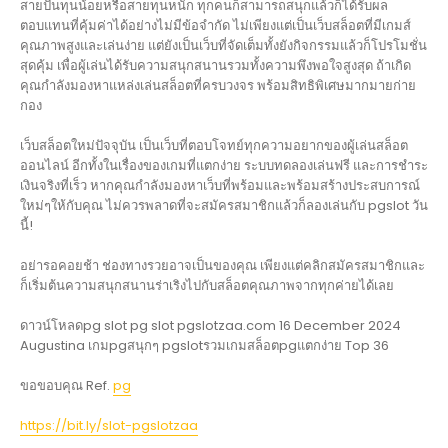
สายปั่นทุนน้อยหรือสายทุนหนัก ทุกคนก็สามารถสนุกแล้วก็ได้รับผล
ตอบแทนที่คุ้มค่าได้อย่างไม่มีข้อจำกัด ไม่เพียงแต่เป็นเว็บสล็อตที่มีเกมส์
คุณภาพสูงและเล่นง่าย แต่ยังเป็นเว็บที่จัดเต็มทั้งยังกิจกรรมแล้วก็โปรโมชั่น
สุดคุ้ม เพื่อผู้เล่นได้รับความสนุกสนานรวมทั้งความพึงพอใจสูงสุด ถ้าเกิด
คุณกำลังมองหาแหล่งเล่นสล็อตที่ครบวงจร พร้อมสิทธิพิเศษมากมายก่าย
กอง
เว็บสล็อตใหม่ปัจจุบัน เป็นเว็บที่ตอบโจทย์ทุกความอยากของผู้เล่นสล็อต
ออนไลน์ อีกทั้งในเรื่องของเกมที่แตกง่าย ระบบทดลองเล่นฟรี และการชำระ
เงินจริงที่เร็ว หากคุณกำลังมองหาเว็บที่พร้อมและพร้อมสร้างประสบการณ์
ใหม่ๆให้กับคุณ ไม่ควรพลาดที่จะสมัครสมาชิกแล้วก็ลองเล่นกับ pgslot วัน
นี้!
อย่ารอคอยช้า ช่องทางรวยอาจเป็นของคุณ เพียงแต่คลิกสมัครสมาชิกและ
ก็เริ่มต้นความสนุกสนานร่าเริงไปกับสล็อตคุณภาพจากทุกค่ายได้เลย
ดาวน์โหลดpg slot pg slot pgslotzaa.com 16 December 2024
Augustina เกมpgสนุกๆ pgslotรวมเกมสล็อตpgแตกง่าย Top 36
ขอขอบคุณ Ref.
pg
https://bit.ly/slot-pgslotzaa