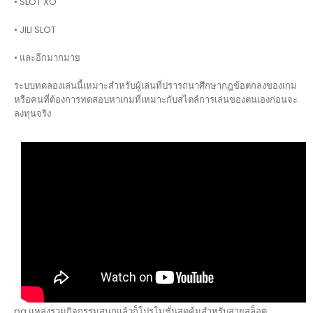
• SLOT XO
• JILI SLOT
• และอีกมากมาย
ระบบทดลองเล่นนี้เหมาะสำหรับผู้เล่นที่ปรารถนาศึกษากฎข้อตกลงของเกม
หรือคนที่ต้องการทดสอบหาเกมที่เหมาะกับสไตล์การเล่นของตนเองก่อนจะ
ลงทุนจริง
pg แหล่งรวมกิจกรรมสนุกแล้วก็โปรโมชั่นสุดคุ้มสำหรับสายสล็อต