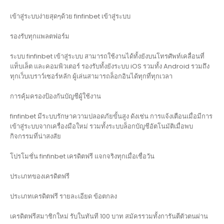
เข้าสู่ระบบง่ายสุดๆด้วย finfinbet เข้าสู่ระบบ
รองรับทุกแพลตฟอร์ม
ระบบ finfinbet เข้าสู่ระบบ สามารถใช้งานได้ทั้งยังบนโทรศัพท์เคลื่อนที่
แท็บเล็ต และคอมพิวเตอร์ รองรับทั้งยังระบบ iOS รวมทั้ง Android รวมถึง
ทุกเว็บเบราว์เซอร์หลัก ผู้เล่นสามารถล็อกอินได้ทุกที่ทุกเวลา
การคุ้มครองป้องกันบัญชีผู้ใช้งาน
finfinbet มีระบบรักษาความปลอดภัยขั้นสูง ดังเช่น การแจ้งเตือนเมื่อมีการ
เข้าสู่ระบบจากเครื่องมือใหม่ รวมทั้งระบบล็อกบัญชีอัตโนมัติเมื่อพบ
กิจกรรมที่น่าสงสัย
โปรโมชั่น finfinbet เครดิตฟรี แจกจริงทุกเมื่อเชื่อวัน
ประเภทของเครดิตฟรี
ประเภทเครดิตฟรี รายละเอียด ข้อตกลง
เครดิตฟรีสมาชิกใหม่ รับในทันที 100 บาท สมัครรวมทั้งการันตีตัวตนผ่าน