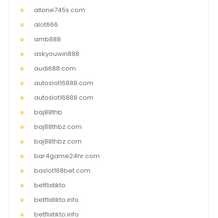
allone745s.com
alot666
amb888
askyouwin888
audi688.com
autoslot16888.com
autoslot16888.com
baj88thb
baj88thbz.com
baj88thbz.com
bar4game24hr.com
baslot168bet.com
betflixtikto
betflixtikto.info
betflixtikto.info