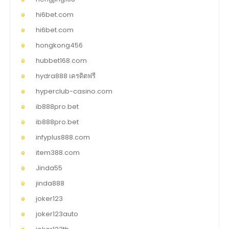
hi6bet.com
hi6bet.com
hongkong456
hubbet168.com
hydra888 เครดิตฟรี
hyperclub-casino.com
ib888pro.bet
ib888pro.bet
infyplus888.com
item388.com
Jinda55
jinda888
joker123
joker123auto