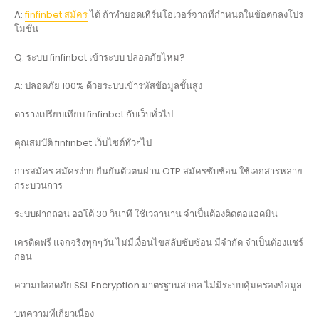
A:
finfinbet สมัคร
ได้ ถ้าทำยอดเทิร์นโอเวอร์จากที่กำหนดในข้อตกลงโปร
โมชั่น
Q: ระบบ finfinbet เข้าระบบ ปลอดภัยไหม?
A: ปลอดภัย 100% ด้วยระบบเข้ารหัสข้อมูลชั้นสูง
ตารางเปรียบเทียบ finfinbet กับเว็บทั่วไป
คุณสมบัติ finfinbet เว็บไซต์ทั่วๆไป
การสมัคร สมัครง่าย ยืนยันตัวตนผ่าน OTP สมัครซับซ้อน ใช้เอกสารหลาย
กระบวนการ
ระบบฝากถอน ออโต้ 30 วินาที ใช้เวลานาน จำเป็นต้องติดต่อแอดมิน
เครดิตฟรี แจกจริงทุกๆวัน ไม่มีเงื่อนไขสลับซับซ้อน มีจำกัด จำเป็นต้องแชร์
ก่อน
ความปลอดภัย SSL Encryption มาตรฐานสากล ไม่มีระบบคุ้มครองข้อมูล
บทความที่เกี่ยวเนื่อง