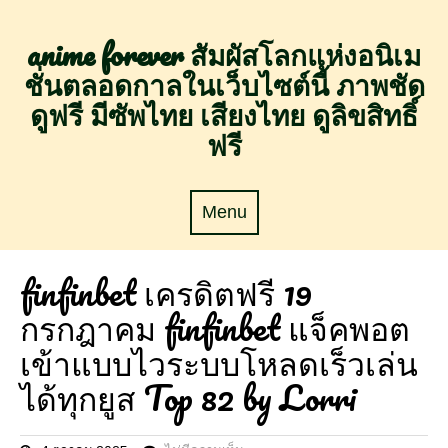
Skip
to
anime forever สัมผัสโลกแห่งอนิเม
content
ชั่นตลอดกาลในเว็บไซต์นี้ ภาพชัด
ดูฟรี มีซัพไทย เสียงไทย ดูลิขสิทธิ์
ฟรี
Menu
Menu
finfinbet เครดิตฟรี 19
กรกฎาคม finfinbet แจ็คพอต
เข้าแบบไวระบบโหลดเร็วเล่น
ได้ทุกยูส Top 82 by Lorri