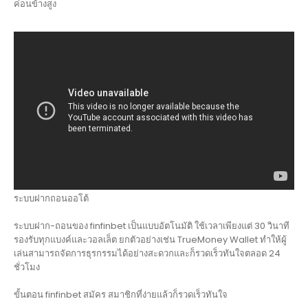
ค่อนข้างสูง
ระบบฝากถอนออโต้
ระบบฝาก-ถอนของ finfinbet เป็นแบบอัตโนมัติ ใช้เวลาเพียงแต่ 30 วินาที
รองรับทุกแบงค์และวอลเล็ต ยกตัวอย่างเช่น TrueMoney Wallet ทำให้ผู้
เล่นสามารถจัดการธุรกรรมได้อย่างสะดวกและก็รวดเร็วทันใจตลอด 24
ชั่วโมง
ขั้นตอน finfinbet สมัคร สมาชิกที่ง่ายแล้วก็รวดเร็วทันใจ