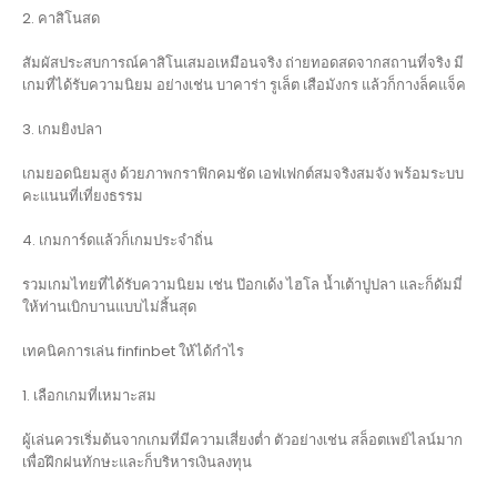
2. คาสิโนสด
สัมผัสประสบการณ์คาสิโนเสมอเหมือนจริง ถ่ายทอดสดจากสถานที่จริง มี
เกมที่ได้รับความนิยม อย่างเช่น บาคาร่า รูเล็ต เสือมังกร แล้วก็กางล็คแจ็ค
3. เกมยิงปลา
เกมยอดนิยมสูง ด้วยภาพกราฟิกคมชัด เอฟเฟกต์สมจริงสมจัง พร้อมระบบ
คะแนนที่เที่ยงธรรม
4. เกมการ์ดแล้วก็เกมประจำถิ่น
รวมเกมไทยที่ได้รับความนิยม เช่น ป๊อกเด้ง ไฮโล น้ำเต้าปูปลา และก็ดัมมี่
ให้ท่านเบิกบานแบบไม่สิ้นสุด
เทคนิคการเล่น finfinbet ให้ได้กำไร
1. เลือกเกมที่เหมาะสม
ผู้เล่นควรเริ่มต้นจากเกมที่มีความเสี่ยงต่ำ ตัวอย่างเช่น สล็อตเพย์ไลน์มาก
เพื่อฝึกฝนทักษะและก็บริหารเงินลงทุน