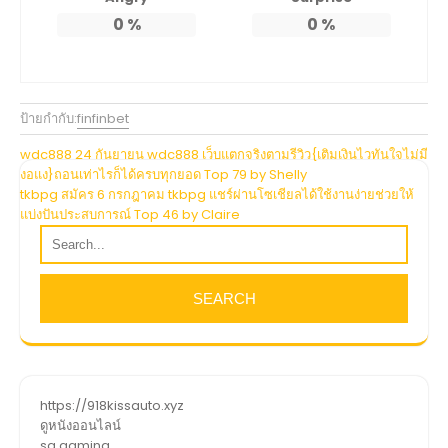
0
%
0
%
ป้ายกำกับ:
finfinbet
แนะแนว
wdc888 24 กันยายน wdc888 เว็บแตกจริงตามรีวิว{เติมเงินไวทันใจไม่มี
งอแง}ถอนเท่าไรก็ได้ครบทุกยอด Top 79 by Shelly
เรื่อง
tkbpg สมัคร 6 กรกฎาคม tkbpg แชร์ผ่านโซเชียลได้ใช้งานง่ายช่วยให้
แบ่งปันประสบการณ์ Top 46 by Claire
https://918kissauto.xyz
ดูหนังออนไลน์
sa gaming