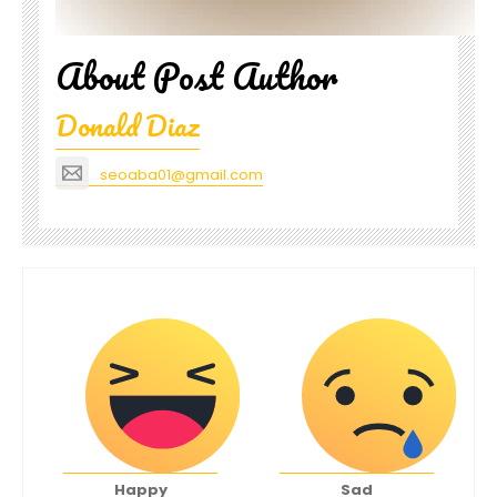
About Post Author
Donald Diaz
seoaba01@gmail.com
Happy
Sad