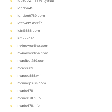
lockdown168 เข้าสู่ระบบ
london45
london6789.com
lotto432 ทางเข้า
luis16888.com
lux555.net
m4newonline.com
m4newonline.com
mac1bet789.com
macau69
macau888.win
marinapluss.com
mario678
mario678.club
mario678.info