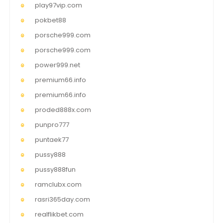
play97vip.com
pokbet88
porsche999.com
porsche999.com
power999.net
premium66.info
premium66.info
proded888x.com
punpro777
puntaek77
pussy888
pussy888fun
ramclubx.com
rasri365day.com
realflikbet.com