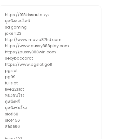
https://918kissauto.xyz
ดูหนังออนไลน์
sa gaming
joker123
http://www.movie87hd.com
https://www.pussy888play.com
https://pussy888win.com
sexybaccarat
https://www.pgslot.golf
pgslot
pg99
fullslot
live22slot
หนังชนโรง
ดูหนังฟรี
ดูหนังชนโรง
slot168
slot456
สล็อต66
joker 123