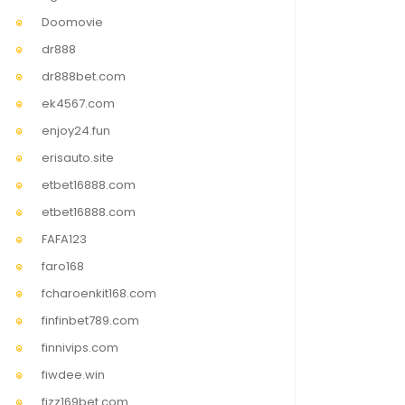
Doomovie
dr888
dr888bet.com
ek4567.com
enjoy24.fun
erisauto.site
etbet16888.com
etbet16888.com
FAFA123
faro168
fcharoenkit168.com
finfinbet789.com
finnivips.com
fiwdee.win
fizz169bet.com