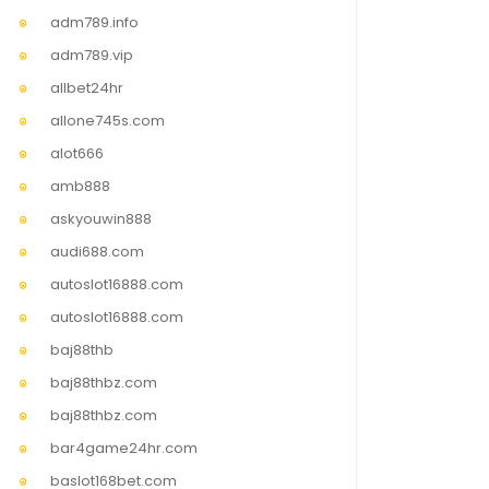
adm789.info
adm789.vip
allbet24hr
allone745s.com
alot666
amb888
askyouwin888
audi688.com
autoslot16888.com
autoslot16888.com
baj88thb
baj88thbz.com
baj88thbz.com
bar4game24hr.com
baslot168bet.com