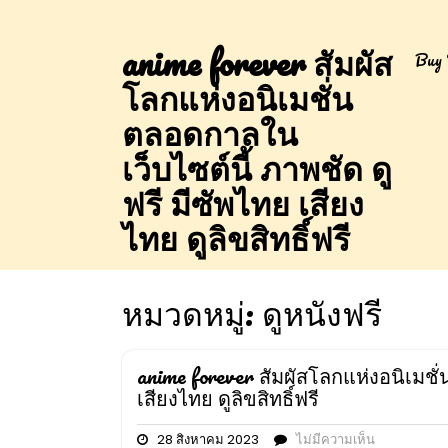
Skip
to
anime forever สัมผัส
content
Buy 
โลกแห่งอนิเมชั่น
ตลอดกาลใน
เว็บไซต์นี้ ภาพชัด ดู
ฟรี มีซัพไทย เสียง
ไทย ดูลิขสิทธิ์ฟรี
หมวดหมู่:
ดูหนังฟรี
anime forever สัมผัสโลกแห่งอนิเมชั
เสียงไทย ดูลิขสิทธิ์ฟรี
28 สิงหาคม 2023
ไม่มีความเห็น