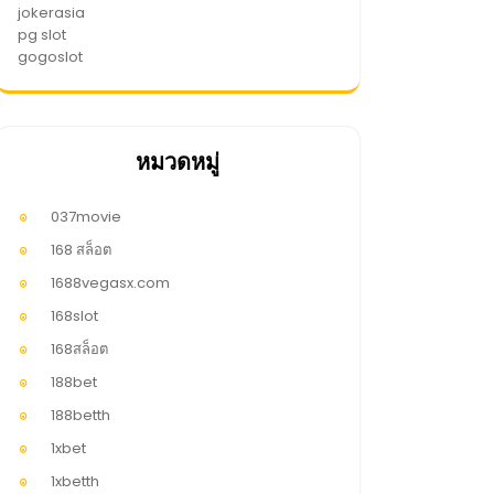
jokerasia
pg slot
gogoslot
หมวดหมู่
037movie
168 สล็อต
1688vegasx.com
168slot
168สล็อต
188bet
188betth
1xbet
1xbetth