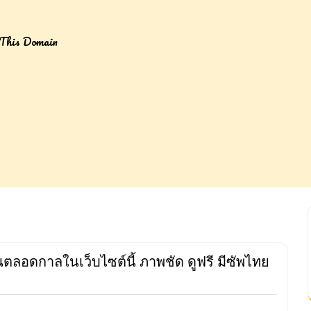
This Domain
่นตลอดกาลในเว็บไซต์นี้ ภาพชัด ดูฟรี มีซัพไทย