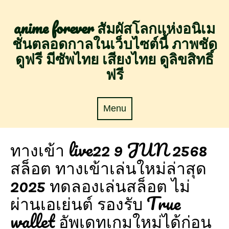
Skip
to
anime forever สัมผัสโลกแห่งอนิเม
content
ชั่นตลอดกาลในเว็บไซต์นี้ ภาพชัด
ดูฟรี มีซัพไทย เสียงไทย ดูลิขสิทธิ์
ฟรี
Menu
Menu
ทางเข้า live22 9 JUN 2568
สล็อต ทางเข้าเล่นใหม่ล่าสุด
2025 ทดลองเล่นสล็อต ไม่
ผ่านเอเย่นต์ รองรับ True
wallet อัพเดทเกมใหม่ได้ก่อน