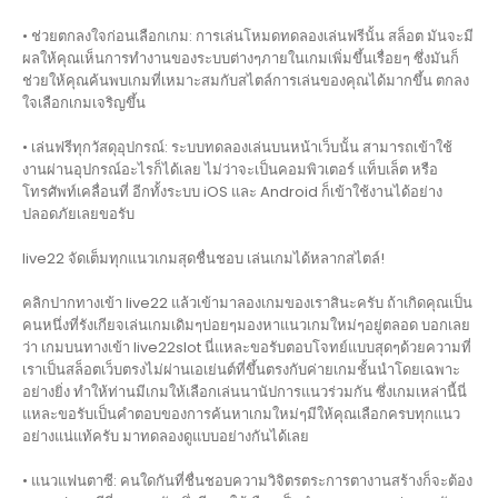
• ช่วยตกลงใจก่อนเลือกเกม: การเล่นโหมดทดลองเล่นฟรีนั้น สล็อต มันจะมี
ผลให้คุณเห็นการทำงานของระบบต่างๆภายในเกมเพิ่มขึ้นเรื่อยๆ ซึ่งมันก็
ช่วยให้คุณค้นพบเกมที่เหมาะสมกับสไตล์การเล่นของคุณได้มากขึ้น ตกลง
ใจเลือกเกมเจริญขึ้น
• เล่นฟรีทุกวัสดุอุปกรณ์: ระบบทดลองเล่นบนหน้าเว็บนั้น สามารถเข้าใช้
งานผ่านอุปกรณ์อะไรก็ได้เลย ไม่ว่าจะเป็นคอมพิวเตอร์ แท็บเล็ต หรือ
โทรศัพท์เคลื่อนที่ อีกทั้งระบบ iOS และ Android ก็เข้าใช้งานได้อย่าง
ปลอดภัยเลยขอรับ
live22 จัดเต็มทุกแนวเกมสุดชื่นชอบ เล่นเกมได้หลากสไตล์!
คลิกปากทางเข้า live22 แล้วเข้ามาลองเกมของเราสินะครับ ถ้าเกิดคุณเป็น
คนหนึ่งที่รังเกียจเล่นเกมเดิมๆบ่อยๆมองหาแนวเกมใหม่ๆอยู่ตลอด บอกเลย
ว่า เกมบนทางเข้า live22slot นี่แหละขอรับตอบโจทย์แบบสุดๆด้วยความที่
เราเป็นสล็อตเว็บตรงไม่ผ่านเอเย่นต์ที่ขึ้นตรงกับค่ายเกมชั้นนำโดยเฉพาะ
อย่างยิ่ง ทำให้ท่านมีเกมให้เลือกเล่นนานัปการแนวร่วมกัน ซึ่งเกมเหล่านี้นี่
แหละขอรับเป็นคำตอบของการค้นหาเกมใหม่ๆมีให้คุณเลือกครบทุกแนว
อย่างแน่แท้ครับ มาทดลองดูแบบอย่างกันได้เลย
• แนวแฟนตาซี: คนใดกันที่ชื่นชอบความวิจิตรตระการตางานสร้างก็จะต้อง