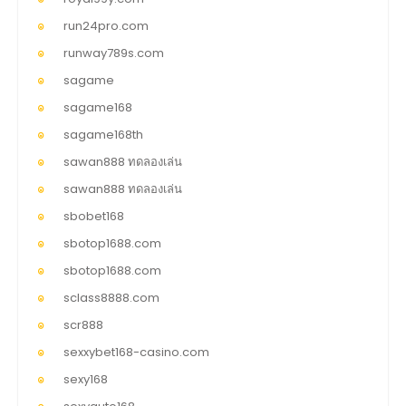
run24pro.com
runway789s.com
sagame
sagame168
sagame168th
sawan888 ทดลองเล่น
sawan888 ทดลองเล่น
sbobet168
sbotop1688.com
sbotop1688.com
sclass8888.com
scr888
sexxybet168-casino.com
sexy168