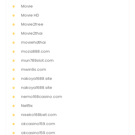
Movie
Movie HD
Movie2free
Movie2thai
moviehdthai
moza888.com
mun789slot.com
mwin9s.com
nakoya1688.site
nakoya1688.site
nemo168casino.com
Netflix
niseko168bet.com
okcasino159.com
okcasino159.com