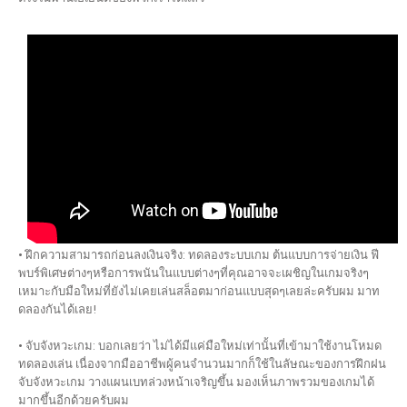
• ฝึกความสามารถก่อนลงเงินจริง: ทดลองระบบเกม ต้นแบบการจ่ายเงิน ฟี
พบร์พิเศษต่างๆหรือการพนันในแบบต่างๆที่คุณอาจจะเผชิญในเกมจริงๆ
เหมาะกับมือใหม่ที่ยังไม่เคยเล่นสล็อตมาก่อนแบบสุดๆเลยล่ะครับผม มาท
ดลองกันได้เลย!
• จับจังหวะเกม: บอกเลยว่า ไม่ได้มีแค่มือใหม่เท่านั้นที่เข้ามาใช้งานโหมด
ทดลองเล่น เนื่องจากมืออาชีพผู้คนจำนวนมากก็ใช้ในลัษณะของการฝึกฝน
จับจังหวะเกม วางแผนเบทล่วงหน้าเจริญขึ้น มองเห็นภาพรวมของเกมได้
มากขึ้นอีกด้วยครับผม