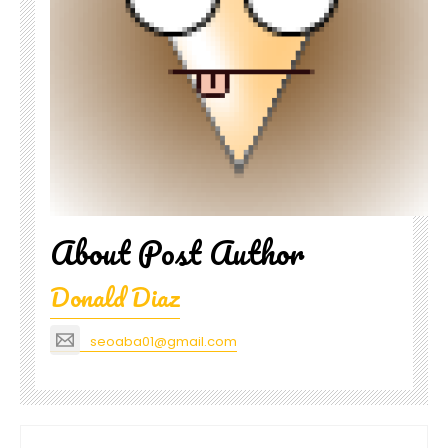
About Post Author
Donald Diaz
seoaba01@gmail.com