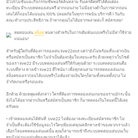
มีโปรโมชั่นและกิจกรรมซัพพอร์ตล้นหลาม รับเครดิตฟรีได้ตั้งแต่ลง
ทะเบียน มีระบบทดลองเล่นฟรี ฝากถอนง่าย ไม่มีอย่างต่ำในการฝากถอน
เล่นได้ก็ถอนได้แน่นอน 100% ปลอดภัยในทุกการพนัน บริการดี 1 วันกับ
คณะทำงานประสิทธิภาพ ถ้าหากคุณไม่ได้อยากพลาดล่ะก็ สมัครเลย!
ทดสอบเล่น
สล็อต
หนทางสำหรับในการเดิมพันแบบฟรีๆไม่มีค่าใช้จ่าย
แน่นอน!
สำหรับผู้ใดกันที่ต้องการลองเล่น live22slot แต่ว่ายังไม่พร้อมที่จะฝากเงิน
หรือสมัครเป็นสมาชิก ไม่จำเป็นต้องกลุ้มใจเลยนะครับ ด้วยเหตุว่าเว็บไซต์
ของเรา live22 มีระบบทดลองเล่นฟรีให้กับคุณด้วย! ระบบทดสอบเล่นคือ
ระบบที่ทาง ทางเข้า live22 ดีไซน์มา เพื่อทุกคนสามารถทดลองเล่นเกม
สล็อตของเราก่อนได้แบบฟรีๆไม่ต้องจ่ายเงินใดๆก็ตามทั้งหมดทั้งปวง ไม่
จำกัดเกมหรือรอบเล่น
อีกด้วย ด้วยเหตุผลดังกล่าว ใครที่ต้องการทดลองเล่นเกมของเราแม้กระนั้น
ยังไม่ได้อยากฝากเงินหรือสมัครเป็นสมาชิก ก็มาทดลองในโหมดนี้ได้เลย
ครับผม
• เข้าทดลองเล่นได้ทันที: Live22 ไม่ต้องมาลงทะเบียนสมัครสมาชิก ไม่
จำเป็นที่จะต้องใช้ข้อมูลอะไรใดๆเพียงแค่คุณคลิกทางเข้าของพวกเราแล้ว
เลือกโหมดทดลองเล่นแค่นั้น คุณก็สามารถเข้าถึงระบบทดสอบเล่นบนเว็บ
ตรงไม่ผ่านเอเย่นต์ของพวกเราได้แล้ว