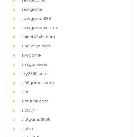
sexyauto168
sexygame
sexygame1688
sexygameplus.me
shinobi24hr.com
sing55fun.com
six9game
six9game.win
sky2899.com
sl99games.com
slot
slot1111ok.com
slot777
slotgame6666
slotxo