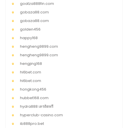
goatza888fin.com
gobaza88.com
gobaza88.com
golden456
happy168
hengheng9899.com
hengheng9899.com
hengjing168
hi6bet.com
hi6bet.com
hongkong456
hubbet168.com
hydra888 เครดิตฟรี
hyperclub-casino.com
ib888pro.bet