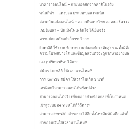
บาคาร่าออนไลน์ – ถ่ายทอดสดจากคาสิโนจริง
พนันกีฬา – แทงบอล บาสเกตบอล เทนนิส
สลากกินแบ่งออนไลน์ – สลากกินแบ่งไทย ลอตเตอรี่ลาว ลอต
เกมยิงปลา – บันเทิงใจ เพลินใจ ได้เงินจริง
ความปลอดภัยแล้วก็การบริการ
item38 ใช้ระบบรักษาความปลอดภัยระดับสูง รวมทั้งมีทีมง
ความโปร่งสบายใส และข้อมูลส่วนตัวจะถูกรักษาอย่างป
FAQ: ปริศนาที่พบได้มาก
สมัคร item38 ใช้เวลานานไหม?
การ item38 สมัคร ใช้เวลาไม่เกิน 3 นาที
เครดิตฟรีสามารถถอนได้หรือเปล่า?
สามารถถอนได้จริง เพียงเอาอย่างข้อตกลงที่เว็บกำหนด
เข้าสู่ระบบ item38 ได้กี่วิถีทาง?
สามารถ item38 เข้าระบบ ได้อีกทั้งโทรศัพท์มือถือแล้วก
ฝากถอนเงินใช้เวลานานไหม?