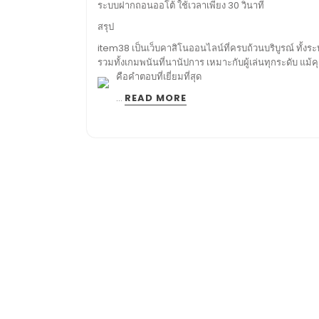
ระบบฝากถอนออโต้ ใช้เวลาเพียง 30 วินาที
สรุป
item38 เป็นเว็บคาสิโนออนไลน์ที่ครบถ้วนบริบูรณ์ ทั้งร
รวมทั้งเกมพนันที่นานัปการ เหมาะกับผู้เล่นทุกระดับ แ
คือคำตอบที่เยี่ยมที่สุด
…
READ MORE